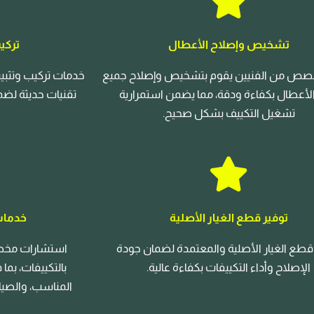
تشخيص وإصلاح الأعطال
تركي
صص من الفنيين يقوم بتشخيص وإصلاح جميع
خدمات تركيب وتثبيت
 الأعطال بكفاءة ودقة، مما يضمن استمرارية
تقنيات حديثة لضما
تشغيل التكييف بشكل صحيح.
توفير قطع الغيار الأصلية
خدمات
قطع الغيار الأصلية والمعتمدة لضمان جودة
استشارات مخصص
الإصلاح وأداء التكييفات بكفاءة عالية.
بالتكييفات، بما
المناسب، والصيان