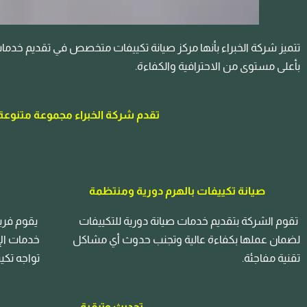
تتميز شركة الخبراء بأنها مركز صيانة تكييفات متخصص في تقديم خدمات 
بأعلى مستوى من الاحترافية والكفاءة.
تقدم شركة الخبراء مجموعة متنوعة
صيانة تكييفات بالهرم دورية ومنتظمة
تقوم الشركة بتقديم خدمات صيانة دورية للتكييفات
يقوم فري
لضمان عملها بكفاءة عالية وتجنب حدوث أي مشاكل
خدمات الإ
تقنية مفاجئة.
تواجه تكي
تحديث وترقية