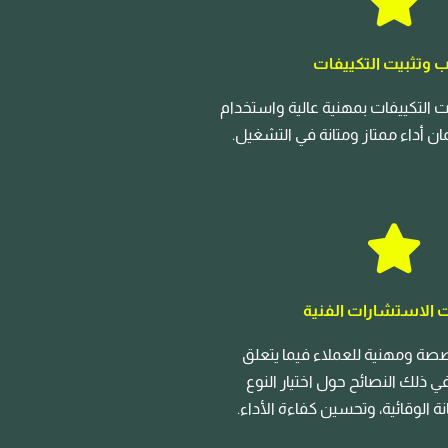
ب وتثبيت التكييفات
 التكييفات بمهنية عالية واستخدام
ن أداء ممتاز ومتانة في التشغيل.
 الاستشارات الفنية
ة ومهنية للعملاء فيما يتعلق
 في ذلك النصائح حول اختيار النوع
ة الوقائية، وتحسين كفاءة الأداء.