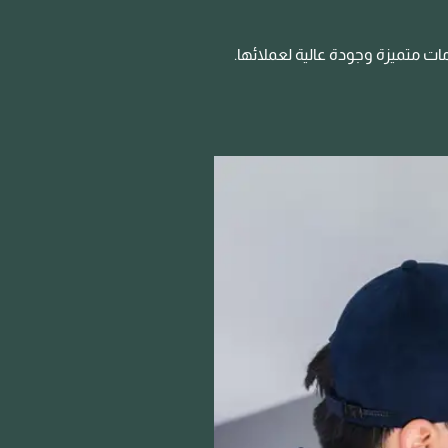
دمات متميزة وجودة عالية لعملائها.