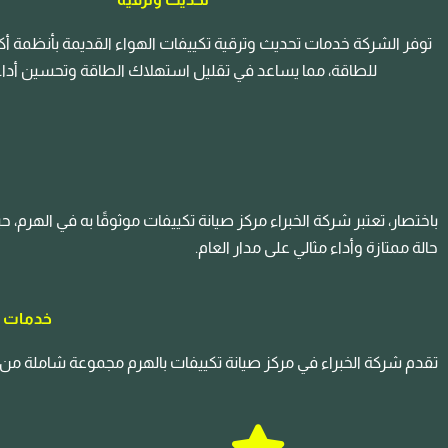
توفر الشركة خدمات تحديث وترقية تكييفات الهواء القديمة بأنظمة أكثر
للطاقة، مما يساعد في تقليل استهلاك الطاقة وتحسين أداء ا
باختصار، تعتبر شركة الخبراء مركز صيانة تكييفات موثوقًا به في الهر
حالة ممتازة وأداء مثالي على مدار العام.
خدمات ش
تقدم شركة الخبراء في مركز صيانة تكييفات بالهرم مجموعة شاملة من