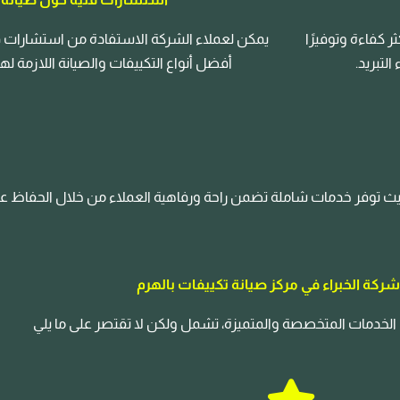
 كفاءة وتوفيرًا
يمكن لعملاء الشركة الاستفادة من استشارات ف
لتبريد.
أفضل أنواع التكييفات والصيانة اللازمة لها ب
م، حيث توفر خدمات شاملة تضمن راحة ورفاهية العملاء من خلال الحفاظ 
ركة الخبراء في مركز صيانة تكييفات بالهرم
 الخدمات المتخصصة والمتميزة، تشمل ولكن لا تقتصر على ما يلي