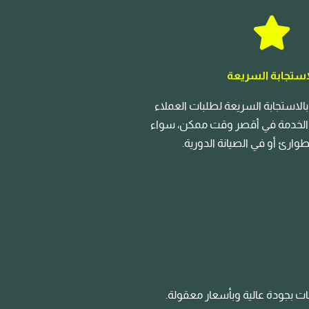
استجابة السريعة
 بالاستجابة السريعة لطلبات العملاء
 الخدمة في أقصر وقت ممكن، سواء
وارئ أو في الصيانة الدورية.
فات بجودة عالية وبأسعار معقولة.