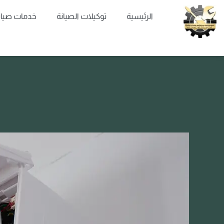
خطي
الرئيسية
توكيلات الصيانة
خدمات صيان
لى
لمحتوى