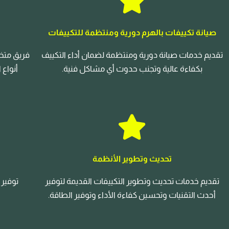
صيانة تكييفات بالهرم دورية ومنتظمة للتكييفات
تقديم خدمات صيانة دورية ومنتظمة لضمان أداء التكييف
فريق متخ
بكفاءة عالية وتجنب حدوث أي مشاكل فنية.
أنواع
تحديث وتطوير الأنظمة
تقديم خدمات تحديث وتطوير التكييفات القديمة لتوفير
توفير 
أحدث التقنيات وتحسين كفاءة الأداء وتوفير الطاقة.