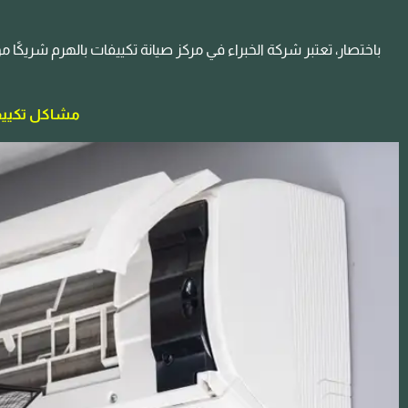
باختصار، تعتبر شركة الخبراء في مركز صيانة تكييفات بالهرم شريكًا م
مشاكل تكييفا