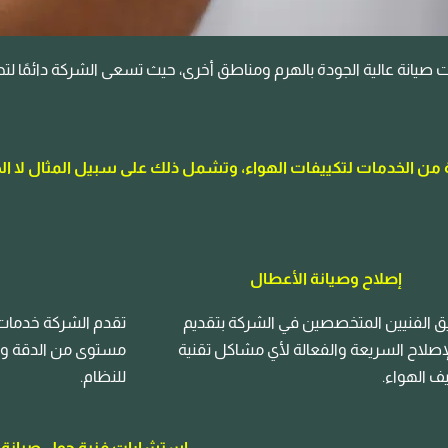
صيانة عالية الجودة بالهرم ومناطق أخرى، حيث تسعى الشركة دائمًا لتحقي
 من الخدمات لتكييفات الهواء، وتشمل ذلك على سبيل المثال لا ال
إصلاح وصيانة الأعطال
ق الفنيين المتخصصين في الشركة بتقديم
تقدم الشركة خدمات ت
صلاح السريعة والفعالة لأي مشاكل تقنية
مستوى من الدقة والج
يف الهواء.
للنظام.
استشارات فنية حول صيانة ت