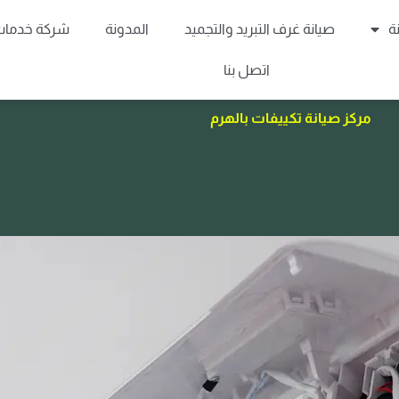
ة
صيانة غرف التبريد والتجميد
المدونة
شركة خدمات 
اتصل بنا
مركز صيانة تكييفات بالهرم