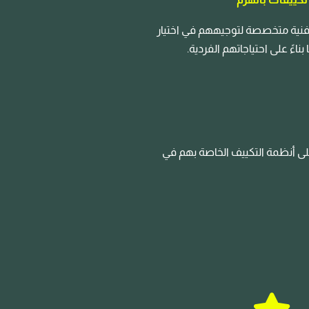
نية متخصصة لتوجيههم في اختيار
ناءً على احتياجاتهم الفردية.
على أنظمة التكييف الخاصة بهم في