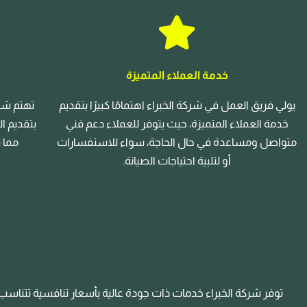
خدمة العملاء المتميزة
يولي فريق العمل في شركة الخبراء اهتمامًا كبيرًا بتقديم
تهتم شرك
خدمة العملاء المتميزة، حيث يتوفر للعملاء دعم فني
بتقديم ا
متواصل ومساعدة في حال الحاجة، سواء للاستفسارات
مما 
أو لتلبية احتياجات الصيانة.
توفر شركة الخبراء خدمات ذات جودة عالية بأسعار تنافسية تتناسب م