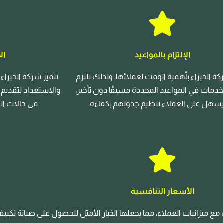
الإلتزام بالمواعيد
ال
ة الخبراء بأهمية الوقت لعملائها، ولذلك تلتزم
تتميز شركة الخبراء
لخدمات في المواعيد المحددة مسبقًا دون تأخير،
والاستعداد لتقديم
يسهل على العملاء تنظيم جدولهم بكفاءة.
في حالات الط
الأسعار التنافسية
ع ميزانيات العملاء، مما يجعلها الخيار الأمثل للحصول على صيانة تكيي