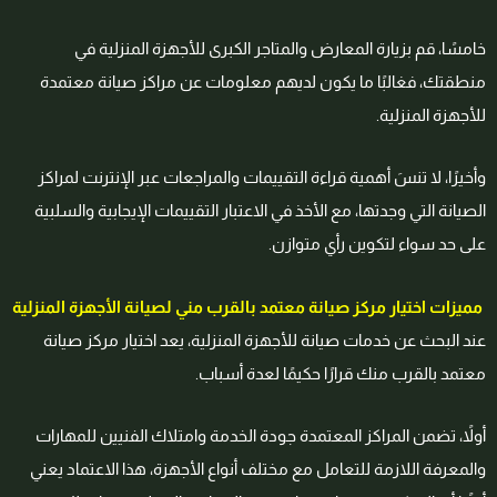
خامسًا، قم بزيارة المعارض والمتاجر الكبرى للأجهزة المنزلية في
منطقتك، فغالبًا ما يكون لديهم معلومات عن مراكز صيانة معتمدة
للأجهزة المنزلية.
وأخيرًا، لا تنسَ أهمية قراءة التقييمات والمراجعات عبر الإنترنت لمراكز
الصيانة التي وجدتها، مع الأخذ في الاعتبار التقييمات الإيجابية والسلبية
على حد سواء لتكوين رأي متوازن.
مميزات اختيار مركز صيانة معتمد بالقرب مني لصيانة الأجهزة المنزلية
عند البحث عن خدمات صيانة للأجهزة المنزلية، يعد اختيار مركز صيانة
معتمد بالقرب منك قرارًا حكيمًا لعدة أسباب.
أولاً، تضمن المراكز المعتمدة جودة الخدمة وامتلاك الفنيين للمهارات
والمعرفة اللازمة للتعامل مع مختلف أنواع الأجهزة، هذا الاعتماد يعني