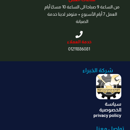
من الساعة 9 صباحا الى الساعة 10 مساءً أيام
العمل 7 أيام الأسبوع + متوفر لدينا خدمة
الصيانة
خدمة العملاء
01211886081
شركة الخبراء
سياسة
الخصوصية
privacy policy
تواصل معنا