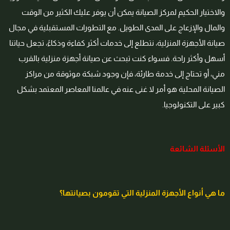
والاختيار الحكيم لمركز الصيانة يمكن أن يوفر عليك الكثير من الوقت
والمال والإزعاج على المدى الطويل. مع التطورات المستقبلية في مجال
صيانة الأجهزة المنزلية، نتطلع إلى خدمات أكثر كفاءة وذكاءً، تجعل حياتنا
أسهل وأكثر راحة. فسواء كنت تبحث عن صيانة أجهزة منزلية بالقرب
مني، أو تحتاج إلى خدمة طارئة، فإن وجود شبكة موثوقة من مراكز
الصيانة المحلية هو أمر لا غنى عنه في عالمنا المعاصر المعتمد بشكل
كبير على التكنولوجيا.
الأسئلة الشائعة
ما هي أنواع الأجهزة المنزلية التي تقومون بصيانتها؟