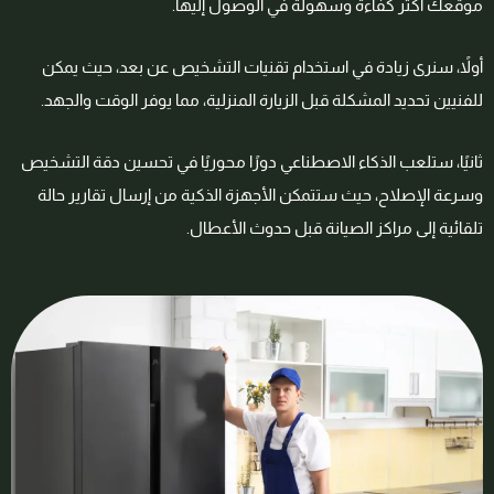
موقعك أكثر كفاءة وسهولة في الوصول إليها.
أولاً، سنرى زيادة في استخدام تقنيات التشخيص عن بعد، حيث يمكن
للفنيين تحديد المشكلة قبل الزيارة المنزلية، مما يوفر الوقت والجهد.
ثانيًا، ستلعب الذكاء الاصطناعي دورًا محوريًا في تحسين دقة التشخيص
وسرعة الإصلاح، حيث ستتمكن الأجهزة الذكية من إرسال تقارير حالة
تلقائية إلى مراكز الصيانة قبل حدوث الأعطال.