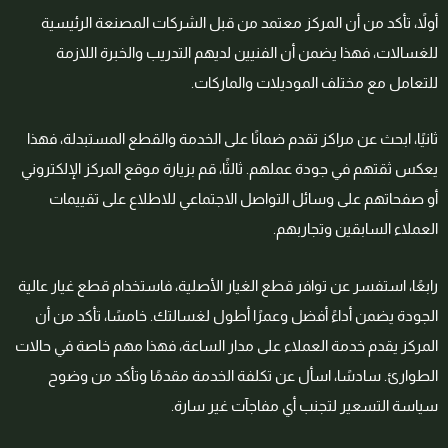
أولاً، تأكد من أن المركز معتمد من قبل الشركات المصنعة الرئيسية
للغسالات، فهذا يضمن أن الفنيين لديهم التدريب والخبرة اللازمة
للتعامل مع مختلف الموديلات والماركات.
ثانيًا، ابحث عن مراكز تقدم ضمانًا على الخدمة والقطع المستبدلة، فهذا
يعكس ثقتهم في جودة عملهم. ثالثًا، قم بزيارة موقع المركز الإلكتروني
أو صفحاتهم على وسائل التواصل الاجتماعي للاطلاع على تقييمات
العملاء السابقين وتجاربهم.
رابعًا، استفسر عن توافر قطع الغيار الأصلية، فاستخدام قطع غيار عالية
الجودة يضمن أداءً أفضل وعمرًا أطول لغسالتك. خامسًا، تأكد من أن
المركز يقدم خدمة العملاء على مدار الساعة، فهذا مهم خاصة في حالات
الطوارئ. سادسًا، اسأل عن تكلفة الخدمة مقدمًا وتأكد من وضوح
سياسة التسعير لتجنب أي مفاجآت غير سارة.