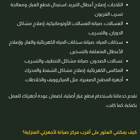
الثلاجات: إصلاح أعطال التبريد، استبدال قطع الغيار، ومعالجة
تسرب الفريون.
الغسالات: صيانة الغسالات الأوتوماتيكية، إصلاح مشاكل
الدوران، والتسريب.
سخانات المياه: صيانة سخانات المياه الكهربائية والغاز، وإصلاح
الأعطال المتعلقة بالتسخين.
غسالات الصحون: صيانة مشاكل التنظيف والتسريب.
المكانس الكهربائية: إصلاح مشاكل الشفط والمحرك.
أجهزة المطبخ الصغيرة: مثل الميكروويف والخلاطات.
نقدم خدماتنا باستخدام قطع غيار أصلية، لضمان عودة أجهزتك للعمل
بكفاءة كما كانت.
كيف يمكنني العثور على أقرب مركز صيانة لأجهزتي المنزلية؟