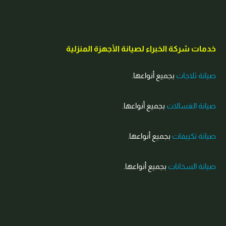
خدمات شركة الخبراء لصيانة الأجهزة المنزلية
صيانة ثلاجات
بجميع أنواعها.
صيانة الغسالات
بجميع أنواعها.
صيانة تكييفات
بجميع أنواعها.
صيانة السخانات
بجميع أنواعها.