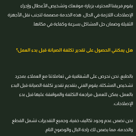
يقوم فريقنا المحترف بزيارة موقعك وتشخيص الأعطال وإجراء
الإصلاحات اللازمة في الحال. هذه الخدمة مصممة لتجنب نقل الأجهزة
الثقيلة وضمان حل المشاكل بسرعة وكفاءة في مكانها.
هل يمكنني الحصول على تقدير تكلفة الصيانة قبل بدء العمل؟
بالطبع، نحن نحرص على الشفافية في تعاملاتنا مع العملاء، بمجرد
تشخيص المشكلة، يقوم الفني بتقديم تقدير تكلفة الصيانة قبل البدء
بالعمل، يمكن للعميل مراجعة التكلفة والموافقة عليها قبل بدء
الإصلاحات.
نحن نضمن عدم وجود تكاليف خفية، وجميع التقديرات تشمل القطع
والخدمة، مما يضمن لك راحة البال والوضوح التام.