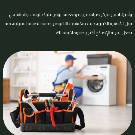
وأخيرًا، اختيار مركز صيانة قريب ومعتمد يوفر عليك الوقت والجهد في
نقل الأجهزة الكبيرة، حيث يمكنهم غالبًا توفير خدمة الصيانة المنزلية، مما
يجعل تجربة الإصلاح أكثر راحة وملاءمة لك.