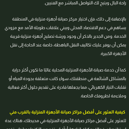
راحة البال ويتيح لك التواصل المباشر مع الفنيين.
بالإضافة إلى ذلك، فإن اختيار مركز صيانة أجهزة منزلية في المنطقة
يساهم في دعم الاقتصاد المحلي ويبني علاقات طويلة الأمد مع مزودي
الخدمة. ومن الجدير بالذكر أن وجود ورشة تصليح أجهزة منزلية قريبة
يمكن أن يوفر عليك تكاليف النقل الباهظة، خاصة عند الحاجة إلى نقل
الأجهزة الكبيرة.
كما أن خدمة صيانة الأجهزة المنزلية المحلية غالبًا ما تكون أكثر دراية
بالمشاكل الشائعة في منطقتك، سواء كانت متعلقة بجودة المياه أو
تقلبات التيار الكهربائي، مما يجعلها قادرة على تقديم حلول أكثر فعالية
وملاءمة لظروفك الخاصة.
كيفية العثور على أفضل مراكز صيانة الأجهزة المنزلية بالقرب مني
للعثور على أفضل مراكز صيانة الأجهزة المنزلية في محيطك، هناك عدة