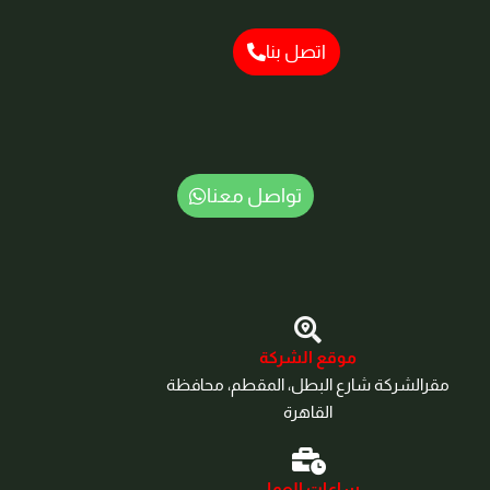
اتصل بنا
تواصل معنا
موقع الشركة
مقرالشركة شارع البطل، المقطم، محافظة
القاهرة‬
ساعات العمل