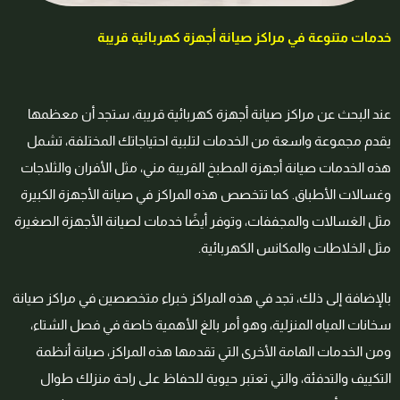
خدمات متنوعة في مراكز صيانة أجهزة كهربائية قريبة
عند البحث عن مراكز صيانة أجهزة كهربائية قريبة، ستجد أن معظمها
يقدم مجموعة واسعة من الخدمات لتلبية احتياجاتك المختلفة، تشمل
هذه الخدمات صيانة أجهزة المطبخ القريبة مني، مثل الأفران والثلاجات
وغسالات الأطباق. كما تتخصص هذه المراكز في صيانة الأجهزة الكبيرة
مثل الغسالات والمجففات، وتوفر أيضًا خدمات لصيانة الأجهزة الصغيرة
مثل الخلاطات والمكانس الكهربائية.
بالإضافة إلى ذلك، تجد في هذه المراكز خبراء متخصصين في مراكز صيانة
سخانات المياه المنزلية، وهو أمر بالغ الأهمية خاصة في فصل الشتاء،
ومن الخدمات الهامة الأخرى التي تقدمها هذه المراكز، صيانة أنظمة
التكييف والتدفئة، والتي تعتبر حيوية للحفاظ على راحة منزلك طوال