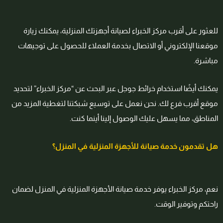
للعثور على أقرب مركز الخبراء لصيانة أجهزتك المنزلية، يمكنك زيارة
موقعنا الإلكتروني أو الاتصال بخدمة العملاء للحصول على توجيهات
مباشرة.
يمكنك أيضًا استخدام خرائط جوجل عبر البحث عن “مركز الخبراء” لتحديد
موقع أقرب فرع لك. نحن نعمل على توسيع شبكتنا لتغطية المزيد من
المناطق، مما يسهل عليك الوصول إلينا أينما كنت.
هل تقدمون خدمة صيانة للأجهزة المنزلية في المنزل؟
نعم، مركز الخبراء يوفر خدمة صيانة الأجهزة المنزلية في المنزل لضمان
راحتكم وتوفير الوقت.