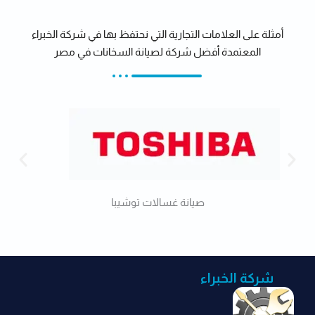
أمثلة على العلامات التجارية التي نحتفظ بها في شركة الخبراء
المعتمدة أفضل شركة لصيانة السخانات في مصر
صيانة غسالات توشيبا
شركة الخبراء