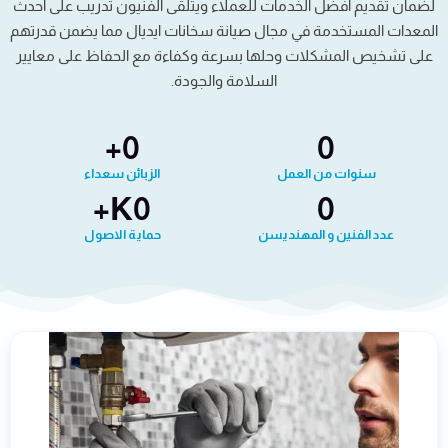
لضمان تقديم أفضل الخدمات للعملاء ويتلقى الفنيون تدريب على أحدث
المعدات المستخدمة في مجال صيانة سخانات ايديال مما يضمن قدرتهم
على تشخيص المشكلات وحلها بسرعة وكفاءة مع الحفاظ على معايير
السلامة والجودة.
+
0
0
سنوات من العمل
الزبائن سعداء
K+
0
0
عدد الفنين و المهنديسن
حماية الاصول