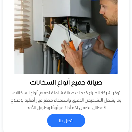
صيانة جميع أنواع السخانات
توفر شركة الخبراء خدمات صيانة شاملة لجميع أنواع السخانات،
بما يشمل التشخيص الدقيق واستخدام قطع غيار أصلية لإصلاح
الأعطال. نضمن لكم أداءً موثوقًا وطويل الأمد .
اتصل بنا