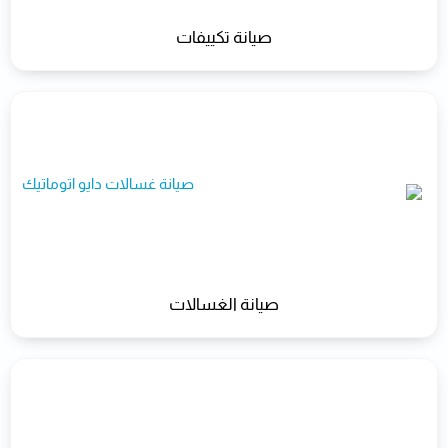
صيانة تكييفات
صيانة الغسالات