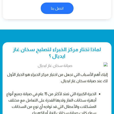
اتصل بنا
لماذا تختار مركز الخبراء لتصليح سخان غاز
ايديال ؟
إليك أهم الأسباب التي تجعل من اختيار مركز الخبراء هو الخيار الأول
لك عند صيانة سخان غاز ايديال:
الخبرة الكبيرة التي تمتد لأكثر من 15 عام في صيانة جميع أنواع
أجهزة سخانات الغاز ولديها القدرة على التعامل مع مختلف
المشكلات والأعطال التي قد تواجه أي نوع من السخانات
سواء كانت صيانة سخانات الغاز أو الكهرباء.