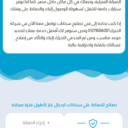
الصيانة المنزلية، ونصلك في كل مكان داخل مصر، كما أننا نوفر
سيارات خاصة للتنقل؛ لسهولة الوصول إليك والحفاظ على وقتك.
إذا كنت بحاجة إلى فني تصليح سخانات تواصل معنا الآن في شركة
الخبراء 01211886081 ونحن سنوفر لك أفضل خدمة عملاء لتحديد
موعد مناسب، ومن ثم البدء في التحرك إليك والتأكد من إصلاح
غسالتك بكفاءة واحترافية عالية.
نصائح للحفاظ علي سخانات ايديال غاز لأطول فترة ممكنة
إجراء الصيانة