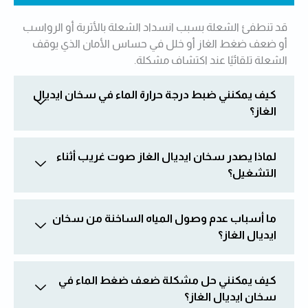
قد تنطفئ الشعلة بسبب انسداد الشعلة بالأتربة أو الرواسب
أو ضعف ضغط الغاز أو خلل في حساس الأمان الذي يوقف
الشعلة تلقائيًا عند اكتشاف مشكلة.
كيف يمكنني ضبط درجة حرارة الماء في سخان ايديال
الغاز؟
لماذا يصدر سخان ايديال الغاز صوت غريب أثناء
التشغيل؟
ما أسباب عدم وصول المياه الساخنة من سخان
ايديال الغاز؟
كيف يمكنني حل مشكلة ضعف ضغط الماء في
سخان ايديال الغاز؟