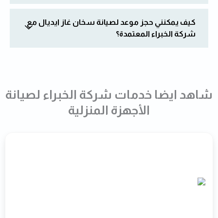
كيف يمكنني حجز موعد لصيانة سخان غاز ايديال مع
شركة الخبراء المعتمدة؟
شاهد ايضا خدمات شركة الخبراء لصيانة
الأجهزة المنزلية