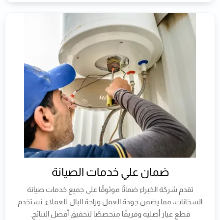
ضمان علي خدمات الصيانة
تقدم شركة الخبراء ضمانًا موثوقًا على جميع خدمات صيانة
السخانات، مما يضمن جودة العمل وراحة البال للعملاء. نستخدم
قطع غيار أصلية وفريقًا متخصصًا لتحقيق أفضل النتائج.