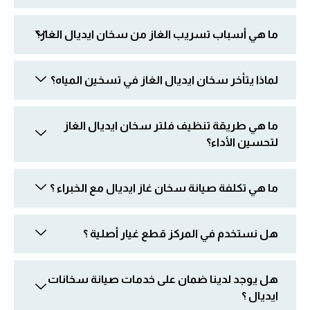
ما هي أسباب تسريب الغاز من سخان ايديال الغاز؟
لماذا يتأخر سخان ايديال الغاز في تسخين المياه؟
ما هي طريقة تنظيف فلتر سخان ايديال الغاز
لتحسين الأداء؟
ما هي تكلفة صيانة سخان غاز ايديال مع الخبراء ؟
هل نستخدم في المركز قطع غيار أصلية ؟
هل يوجد لدينا ضمان على خدمات صيانة سخانات
ايديال ؟