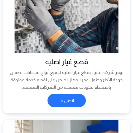
قطع غيار اصليه
توفر شركة الخبراء قطع غيار أصلية لجميع أنواع السخانات لضمان
جودة الأداء وطول عمر الجهاز. نحرص على تقديم خدمة موثوقة
باستخدام مكونات معتمدة من الشركات المصنعة.
اتصل بنا