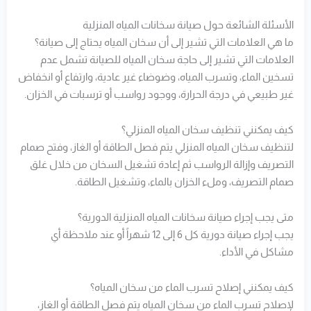
الأسئلة الشائعة حول صيانة سخانات المياه المنزلية
ما هي العلامات التي تشير إلى أن سخان المياه يحتاج إلى صيانة؟
العلامات التي تشير إلى حاجة سخان المياه للصيانة تشمل عدم
تسخين الماء، وتسرب المياه، وضوضاء غير عادية، وارتفاع أو انخفاض
غير طبيعي في درجة الحرارة، ووجود رواسب أو ترسبات في الخزان.
كيف يمكنني تنظيف سخان المياه المنزلي؟
لتنظيف سخان المياه المنزلي يتم فصل الطاقة أو الغاز، وفتح صمام
التصريف وإزالة الرواسب ثم إعادة تشغيل السخان من خلال غلق
صمام التصريف، وملء الخزان بالماء، وتشغيل الطاقة.
متى يجب إجراء صيانة سخانات المياه المنزلية الدورية؟
يجب إجراء صيانة دورية كل 6 إلى 12 شهراً أو عند ملاحظة أي
مشاكل في الأداء.
كيف يمكنني إصلاح تسرب الماء من سخان المياه؟
لإصلاح تسرب الماء من سخان المياه يتم فصل الطاقة أو الغاز،