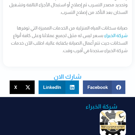
وتحديد مصدر التسرب ثم إصلاح أو استبدال الأجزاء التالفة وتشغيل
السخان بعد التأكد من إصلاح التسرب.
صيانة سخانات المياه المنزلية من الخدمات المميزة التي توفرها
شركة الخبراء
بسعر ليس له مثيل لجميع عملائنا وعلى كافة أنواع
السخانات حيث تتم أعمال الصيانة بكفاءة عالية، اطلب الآن خدمات
شركة الخبراء ستجدنا في أقرب وقت.
شارك الان
X
LinkedIn
Facebook
شركة الخبراء