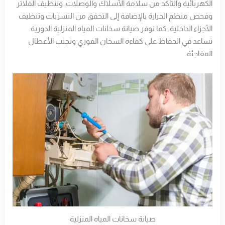
الكهربائية والتأكد من سلامة الأسلاك والوصلات، وتنظيف الفلاتر
وفحص منظم الحرارة بالإضافة إلى التحقق من التسربات وتنظيف
الأجزاء الداخلية، كما نوفر صيانة سخانات المياه المنزلية الدورية
تساعد في الحفاظ على كفاءة السخان الفوري وتجنب الأعطال
المفاجئة.
صيانة سخانات المياه المنزلية