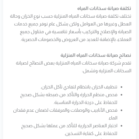
تكلفة صيانة سخانات المياه
تختلف تكلفة صيانة سخانات المياه المنزلية حسب نوع الخزان وحالة
العطل وغيرها من العوامل ولكن بشكل عام نوفر جميع خدمات
الصيانة والإصلاح والتركيب بأسعار تنافسية في متناول جميع
العملاء، بالإضافة للعديد من العروض والخصومات الحصرية.
نصائح صيانة سخانات المياه المنزلية
تقدم شركة صيانة سخانات المياه المنزلية بعض النصائح لصيانة
السخانات المنزلية وتشمل:
تنظيف الخزان بانتظام لتفادي تآكل الخزان.
فحص منظم الحرارة والتأكد من ضبطه بشكل صحيح
للحفاظ على درجة الحرارة المناسبة.
فحص الأنابيب والوصلات والمرفقات لضمان عدم فقدان
الماء.
اختبار العناصر الحرارية للتأكد من عملها بشكل صحيح
للحفاظ على كفاءة التسخين.