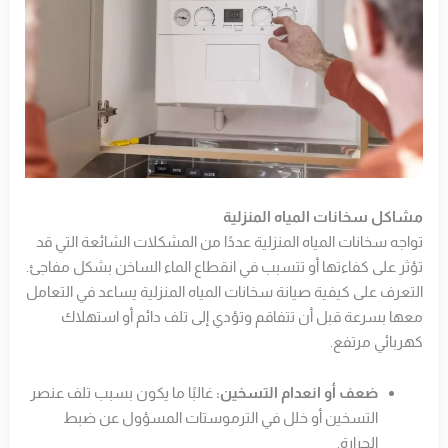
مشاكل سخانات المياه المنزلية
تواجه سخانات المياه المنزلية عددًا من المشكلات الشائعة التي قد
تؤثر على كفاءتها أو تتسبب في انقطاع الماء الساخن بشكل مفاجئ.
التعرف على كيفية صيانة سخانات المياه المنزلية يساعد في التعامل
معها بسرعة قبل أن تتفاقم وتؤدي إلى تلف دائم أو استهلاك
كهربائي مرتفع.
ضعف أو انعدام التسخين:
غالبًا ما يكون بسبب تلف عنصر
التسخين أو خلل في الترموستات المسؤول عن ضبط
الحرارة.