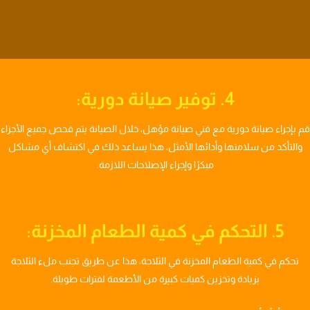
4. توفير صيانة دورية:
قم بإجراء صيانة دورية مع فني صيانة مؤهل، خلال الصيانة يتم فحص جميع الأجزاء
والتأكد من سلامتها وأدائها الأمثل، هذا يساعد ذلك في اكتشاف أي مشاكل
مبكرًا وإجراء الإصلاحات اللازمة.
5. التحكم في كمية الطعام المخزنة:
تحكم في كمية الطعام المخزنة في الثلاجة، هذا عن طريق تجنب ملء الثلاجة
بزيادة وتخزين كميات كبيرة من الأطعمة لفترات طويلة.