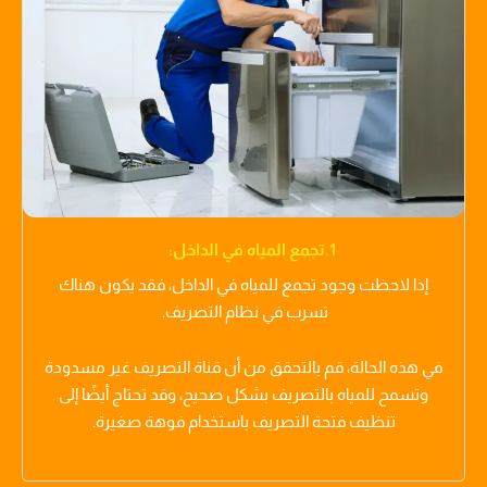
1.تجمع المياه في الداخل:
إذا لاحظت وجود تجمع للمياه في الداخل، فقد يكون هناك
تسرب في نظام التصريف.
في هذه الحالة، قم بالتحقق من أن قناة التصريف غير مسدودة
وتسمح للمياه بالتصريف بشكل صحيح، وقد تحتاج أيضًا إلى
تنظيف فتحة التصريف باستخدام فوهة صغيرة.