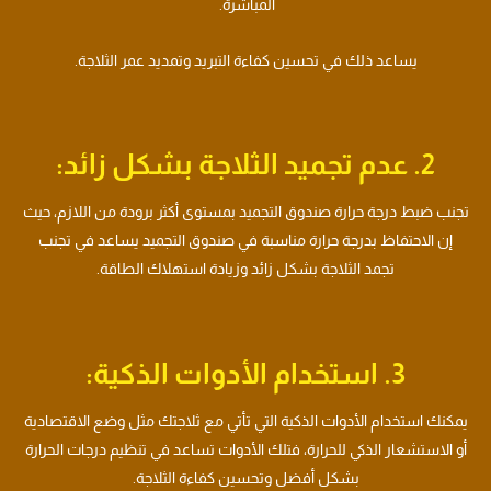
المباشرة.
يساعد ذلك في تحسين كفاءة التبريد وتمديد عمر الثلاجة.
2. عدم تجميد الثلاجة بشكل زائد:
تجنب ضبط درجة حرارة صندوق التجميد بمستوى أكثر برودة من اللازم، حيث
إن الاحتفاظ بدرجة حرارة مناسبة في صندوق التجميد يساعد في تجنب
تجمد الثلاجة بشكل زائد وزيادة استهلاك الطاقة.
3. استخدام الأدوات الذكية:
يمكنك استخدام الأدوات الذكية التي تأتي مع ثلاجتك مثل وضع الاقتصادية
أو الاستشعار الذكي للحرارة، فتلك الأدوات تساعد في تنظيم درجات الحرارة
بشكل أفضل وتحسين كفاءة الثلاجة.