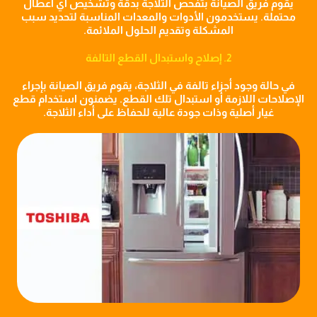
يقوم فريق الصيانة بتفحص الثلاجة بدقة وتشخيص أي أعطال
محتملة. يستخدمون الأدوات والمعدات المناسبة لتحديد سبب
المشكلة وتقديم الحلول الملائمة.
2. إصلاح واستبدال القطع التالفة
في حالة وجود أجزاء تالفة في الثلاجة، يقوم فريق الصيانة بإجراء
الإصلاحات اللازمة أو استبدال تلك القطع. يضمنون استخدام قطع
غيار أصلية وذات جودة عالية للحفاظ على أداء الثلاجة.