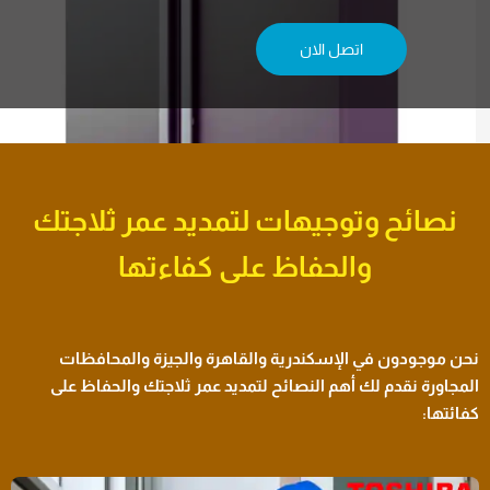
اتصل الان
نصائح وتوجيهات لتمديد عمر ثلاجتك
والحفاظ على كفاءتها
نحن موجودون في الإسكندرية والقاهرة والجيزة والمحافظات
المجاورة نقدم لك أهم النصائح لتمديد عمر ثلاجتك والحفاظ على
كفائتها: