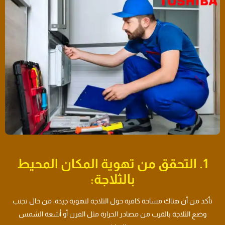
1. التحقق من تهوية المكان المحيط
بالثلاجة:
تأكد من أن هناك مساحة كافية حول الثلاجة لتهوية جيدة، من خال تجنب
وضع الثلاجة بالقرب من مصادر الحرارة مثل الفرن أو أشعة الشمس