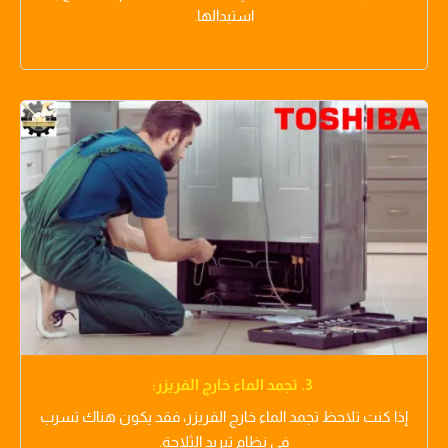
استبدالها.
3. تجمد الماء خارج الفريزر:
إذا كنت تلاحظ تجمد الماء خارج الفريزر، فقد يكون هناك تسرب
في نظام تبريد الثلاجة.