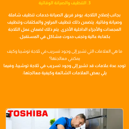
3. التنظيف والصيانة الوقائية
بجانب إصلاح الثلاجة، يوفر فريق الصيانة خدمات تنظيف شاملة
وصيانة وقائية. يتضمن ذلك تنظيف المراوح والمكثفات وتنظيف
المجمدات والأجزاء الداخلية الأخرى. يتم ذلك لضمان عمل الثلاجة
بكفاءة عالية وتجنب حدوث مشاكل في المستقبل.
ما هي العلامات التي تشير إلى وجود تسريب في ثلاجة توشيبا وكيف
يمكنني معالجتها؟
توجد عدة علامات قد تشير إلى وجود تسريب في ثلاجة توشيبا، وفيما
يلي بعض العلامات الشائعة وكيفية معالجتها: