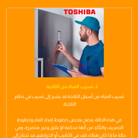
2. تسرب المياه من الثلاجة:
تسرب المياه من أسفل الثلاجة قد يشير إلى تسرب في نظام
الثلاجة.
في هذه الحالة، ينصح بفحص خطوط إمداد الماء وخطوط
التصريف والتأكد من أنها محكمة الإغلاق وغير متضررة، وفي
حالة ما إذا كان هناك تلف في الأنابيب أو الخراطيم، قد تحتاج إلى