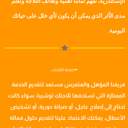
الإسكندرية، نفهم تمامًا أهمية وظائف الثلاجة ونعلم
مدى الأثر الذي يمكن أن يكون لأي خلل على حياتك
اليومية.
صيانة الثلاجات
فريقنا المؤهل والمتمرس مستعد لتقديم الخدمة
الممتازة التي تستحقها ثلاجتك توشيبا، سواء كانت
تحتاج إلى إصلاح عاجل، أو صيانة دورية، أو تشخيص
الأعطال، يمكنك الاعتماد علينا لتقديم حلول فعالة