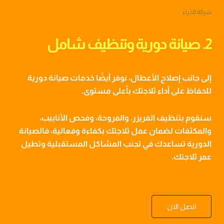
شركة الخراء
2. صيانة دورية وتنظيف شامل
إلى جانب إصلاح الأعطال، نوفر أيضًا خدمات صيانة دورية
للحفاظ على أداء ثلاجتك بأعلى مستوى.
سنقوم بتنظيف الفريزر، والمروحة، وفحص الأنابيب،
والمكثفات لضمان عمل ثلاجتك بكفاءة وفعالية، فالصيانة
الدورية تساعدك في تجنب المشاكل المستقبلية وتطيل
عمر ثلاجتك.
اتصل الان