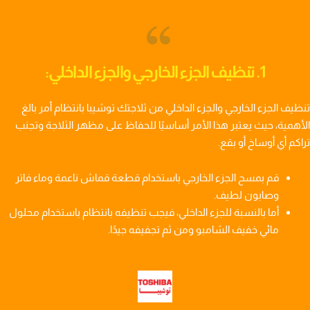
1. تنظيف الجزء الخارجي والجزء الداخلي:
تنظيف الجزء الخارجي والجزء الداخلي من ثلاجتك توشيبا بانتظام أمر بالغ
الأهمية، حيث يعتبر هذا الأمر أساسيًا للحفاظ على مظهر الثلاجة وتجنب
تراكم أي أوساخ أو بقع.
قم بمسح الجزء الخارجي باستخدام قطعة قماش ناعمة وماء فاتر
وصابون لطيف.
أما بالنسبة للجزء الداخلي، فيجب تنظيفه بانتظام باستخدام محلول
مائي خفيف الشامبو ومن ثم تجفيفه جيدًا.