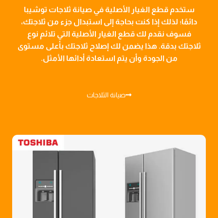
ستخدم قطع الغيار الأصلية في صيانة ثلاجات توشيبا
دائمًا؛ لذلك إذا كنت بحاجة إلى استبدال جزء من ثلاجتك،
فسوف نقدم لك قطع الغيار الأصلية التي تلائم نوع
ثلاجتك بدقة. هذا يضمن لك إصلاح ثلاجتك بأعلى مستوى
من الجودة وأن يتم استعادة أدائها الأمثل.
صيانة الثلاجات