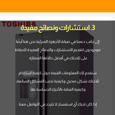
3. استشارات ونصائح مفيدة
إلى جانب دعمنا في صيانة الأجهزة المنزلية نحن هنا أيضًا
موجودون لتقديم الاستشارات والنصائح المفيدة للحفاظ
على ثلاجتك في أفضل حالاتها الممتازة.
سنقدم لك المعلومات القيمة حول كيفية استخدام
ثلاجتك بشكل صحيح، وكيفية تجنب المشاكل الشائعة،
وكيفية العناية بالأجزاء الحساسة بها.
إذا كان لديك أي استفسار لا تتردد في التواصل معنا.