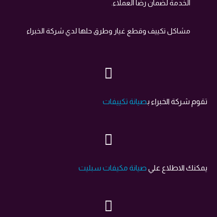
الخدمة لضمان رضا العملاء.
مشاكل تكييف وقطع غيار وطرق حلها لدي شركة الخبراء
تقوم شركة الخبراء ب
صيانة تكييفات
يمكنك الاطلاع علي
صيانة مكيفات سبليت