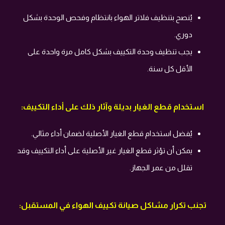
يُنصح بتنظيف فلاتر الهواء بانتظام وفحص الوحدة بشكل
دوري.
يجب تنظيف وحدة التكييف بشكل كامل مرة واحدة على
الأقل كل سنة.
استخدام قطع الغيار بديلة وآثار ذلك على أداء التكييف:
يُفضل استخدام قطع الغيار الأصلية لضمان أداء مثالي.
يمكن أن تؤثر قطع الغيار غير الأصلية على أداء التكييف وقد
تقلل من عمر الجهاز.
تجنب تكرار مشاكل صيانة تكييف الهواء في المستقبل: