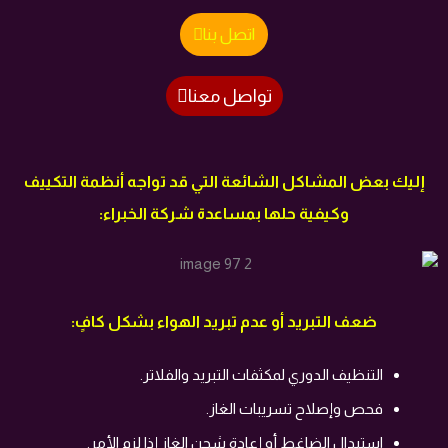
اتصل بنا
تواصل معنا
إليك بعض المشاكل الشائعة التي قد تواجه أنظمة التكييف
وكيفية حلها بمساعدة شركة الخبراء:
ضعف التبريد أو عدم تبريد الهواء بشكل كافٍ:
التنظيف الدوري لمكثفات التبريد والفلاتر.
فحص وإصلاح تسريبات الغاز.
استبدال الضاغط أو إعادة شحن الغاز إذا لزم الأمر.