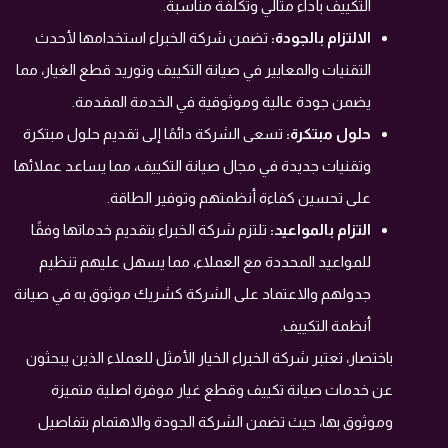
التكييف بأداء مثالي وتكلفة مناسبة.
الالتزام بالجودة:
تضمن شركة الخبراء استخدامها لأحدث
التقنيات والمعايير في صيانة التكييف وتوريد قطع الغيار، مما
يضمن جودة عالية وموثوقية في الخدمة المقدمة.
حلول مبتكرة:
تسعى الشركة دائمًا إلى تقديم حلول مبتكرة
وتقنيات جديدة في مجال صيانة التكييف، مما يساعد عملائها
على تحسين كفاءة أنظمتهم وتوفير الطاقة.
التزام بالمواعيد:
تلتزم شركة الخبراء بتقديم خدماتها وفقًا
للمواعيد المحددة مع العملاء، مما يسهل عليهم تنظيم
جدولهم والاعتماد على الشركة كشريك موثوق به في صيانة
أنظمة التكييف.
باختصار، تعتبر شركة الخبراء الخيار الأمثل للعملاء الذين يبحثون
عن خدمات صيانة تكييف وقطع غيار موفرة اصلية متميزة
وموثوق بها، حيث تضمن الشركة الجودة والاهتمام بتفاصيل