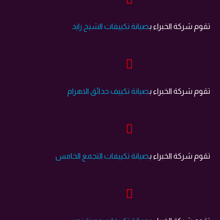
تقوم شركة الخبراء ب
صيانة تكييفات الشيخ زايد
تقوم شركة الخبراء ب
صيانة تكييف حدائق اﻻهرام
تقوم شركة الخبراء ب
صيانة تكييفات التجمع الخامس