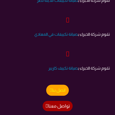
تقوم شركة الخبراء ب
صيانة تكييفات مدينة نصر
تقوم شركة الخبراء ب
صيانة تكييفات في المعادي
تقوم شركة الخبراء ب
صيانة تكييف كاريير
اتصل بنا
تواصل معنا