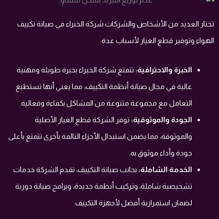
تختار العديد من الأشخاص والشركات شركة الخبراء في صيانة تكييف
الهواء وتوفير قطع الغيار لأسباب عدة:
الخبرة والاحترافية:
تتمتع شركة الخبراء بخبرة طويلة ومهنية
عالية في مجال صيانة أنظمة التكييف، مما يعني أنها تستطيع
التعامل مع مجموعة متنوعة من المشاكل بكفاءة وفعالية.
الجودة والموثوقية:
توفر الشركة قطع الغيار الأصلية
والموثوقة، مما يضمن استبدال الأجزاء التالفة بأخرى تتمتع بأعلى
جودة وأداء موثوق به.
الخدمة الشاملة:
بجانب صيانة التكييف، تقدم الشركة خدمات
تشخيصية شاملة، وتركيب أنظمة جديدة، وبرامج صيانة دورية
لضمان استمرارية أفضل لأجهزة التكييف.