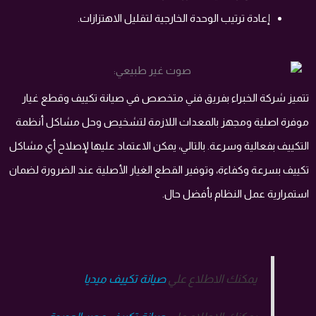
إعادة ترتيب الوحدة الخارجية لتقليل الاهتزازات.
تتميز شركة الخبراء بفريق فني متخصص في صيانة تكييف وقطع غيار
موفرة اصلية ومجهز بالمعدات اللازمة لتشخيص وحل مشاكل أنظمة
التكييف بفعالية وسرعة. بالتالي، يمكن الاعتماد عليها لإصلاح أي مشاكل
تكييف بسرعة وكفاءة، وتوفير القطع الغيار الأصلية عند الضرورة لضمان
استمرارية عمل النظام بأفضل حال.
يمكنك الاطلاع علي
صيانة تكييف ميديا