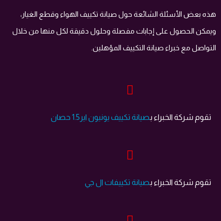
هذه بعض الأسئلة الشائعة حول صيانة تكييف الهواء وقطع الغيار،
ويمكن الحصول على إجابات مفصلة وحلول دقيقة لكل منها من خلال
التواصل مع خبراء صيانة التكييف المؤهلين.
تقوم شركة الخبراء ب
صيانة تكييف يونيون اير1.5 حصان
تقوم شركة الخبراء ب
صيانة تكييفات ال جي