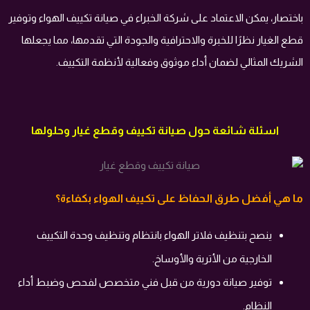
باختصار، يمكن الاعتماد على شركة الخبراء في صيانة تكييف الهواء وتوفير
قطع الغيار نظرًا للخبرة والاحترافية والجودة التي تقدمها، مما يجعلها
الشريك المثالي لضمان أداء موثوق وفعالية لأنظمة التكييف.
اسئلة شائعة حول صيانة تكييف وقطع غيار وحلولها
ما هي أفضل طرق الحفاظ على تكييف الهواء بكفاءة؟
ينصح بتنظيف فلاتر الهواء بانتظام وتنظيف وحدة التكييف
الخارجية من الأتربة والأوساخ.
توفير صيانة دورية من قبل فني متخصص لفحص وضبط أداء
النظام.