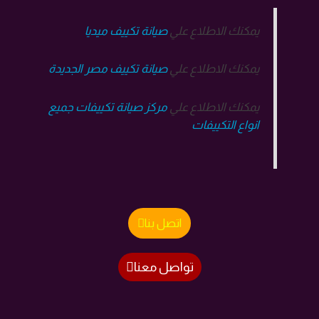
يمكنك الاطلاع علي
صيانة تكييف ميديا
يمكنك الاطلاع علي
صيانة تكييف مصر الجديدة
يمكنك الاطلاع علي
مركز صيانة تكييفات جميع
انواع التكييفات
اتصل بنا
تواصل معنا