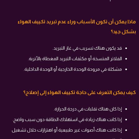
ماذا يمكن أن تكون الأسباب وراء عدم تبريد تكييف الهواء
بشكل جيد؟
قد يكون هناك تسريب في غاز التبريد.
الفلاتر المتسخة أو مكثفات التبريد المغطاة بالأتربة.
مشكلة في مروحة الوحدة الخارجية أو الوحدة الداخلية.
كيف يمكن التعرف على حاجة تكييف الهواء إلى إصلاح؟
إذا كان هناك تقلبات في درجة الحرارة.
إذا كانت هناك زيادة في استهلاك الطاقة دون سبب واضح.
إذا كانت هناك أصوات غير طبيعية أو اهتزازات خلال تشغيل