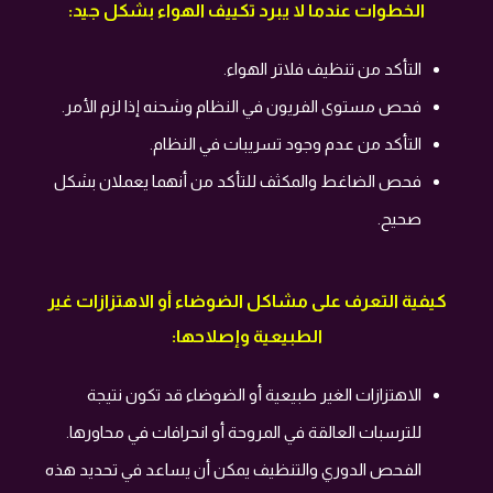
الخطوات عندما لا يبرد تكييف الهواء بشكل جيد:
التأكد من تنظيف فلاتر الهواء.
فحص مستوى الفريون في النظام وشحنه إذا لزم الأمر.
التأكد من عدم وجود تسريبات في النظام.
فحص الضاغط والمكثف للتأكد من أنهما يعملان بشكل
صحيح.
كيفية التعرف على مشاكل الضوضاء أو الاهتزازات غير
الطبيعية وإصلاحها:
الاهتزازات الغير طبيعية أو الضوضاء قد تكون نتيجة
للترسبات العالقة في المروحة أو انحرافات في محاورها.
الفحص الدوري والتنظيف يمكن أن يساعد في تحديد هذه