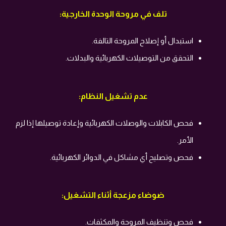
تلف في مروحة الوحدة الخارجية:
استبدال أو إصلاح المروحة التالفة.
التحقق من التوصيلات الكهربائية والبدلات.
عدم تشغيل النظام:
فحص الكابلات والوصلات الكهربائية وإعادة توصيلها إذا لزم
الأمر.
فحص وتصليح أي مشاكل في الدوائر الكهربائية.
ضوضاء مزعجة أثناء التشغيل:
فحص وتنظيف المروحة والمكثفات.