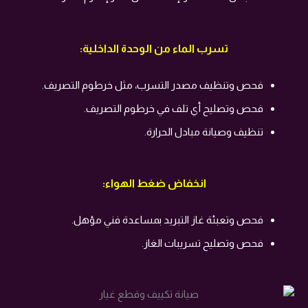
تسرب الماء من الوحدة الداخلية:
فحص وتنظيف مصدر التسرب، مثل خرطوم التصريف.
فحص وتصليح أي تلف في خرطوم التصريف.
تنظيف وصيانة مبادل الحرارة.
انخفاض ضغط الهواء:
فحص وتعبئة غاز التبريد بمساعدة فني مؤهل.
فحص وتصليح تسريبات الغاز.