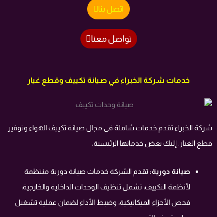
اتصل بنا
تواصل معنا
خدمات شركة الخبراء في صيانة تكييف وقطع غيار
شركة الخبراء تقدم خدمات شاملة في مجال صيانة تكييف الهواء وتوفير
قطع الغيار. إليك بعض خدماتها الرئيسية:
صيانة دورية:
تقدم الشركة خدمات صيانة دورية منتظمة
لأنظمة التكييف، تشمل تنظيف الوحدات الداخلية والخارجية،
فحص الأجزاء الميكانيكية، وضبط الأداء لضمان عملية تشغيل