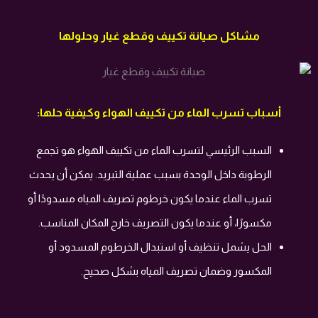
مشاكل صيانة تكييف وقطع غيار وحلولها
أسباب تسرب الماء من تكييف الهواء وكيفية حلها:
السبب الرئيسي لتسرب الماء من تكييف الهواء هو تجمع
الرطوبة داخل الوحدة بسبب عملية التبريد. يمكن أن يحدث
تسرب الماء عندما يكون خرطوم تصريف المياه مسدودًا أو
مكسورًا، أو عندما يكون التصريف خارج المكان المناسب.
الحل يشمل تنظيف أو استبدال الخرطوم المسدود أو
المكسور وضمان تصريف المياه بشكل صحيح.