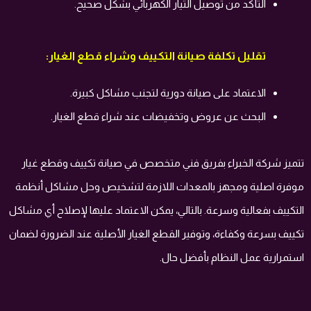
التأكد من توصيل التيار الكهربائي بشكل صحيح.
تقليل تكلفة صيانة التكييف وشراء قطع الغيار:
الاعتماد على صيانة دورية لتجنب مشاكل كبيرة.
البحث عن عروض وتخفيضات عند شراء قطع الغيار.
تتميز شركة الخبراء بفريق فني متخصص في صيانة تكييف وقطع غيار
موفرة اصلية ومجهز بالمعدات اللازمة لتشخيص وحل مشاكل أنظمة
التكييف بفعالية وسرعة. بالتالي، يمكن الاعتماد عليها لإصلاح أي مشاكل
تكييف بسرعة وكفاءة، وتوفير القطع الغيار الأصلية عند الضرورة لضمان
استمرارية عمل النظام بأفضل حال.