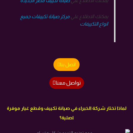
يمكنك الاطلاع علي
صيانة تكييف مصر الجديدة
يمكنك الاطلاع علي
مركز صيانة تكييفات جميع
انواع التكييفات
اتصل بنا
تواصل معنا
لماذا تختار شركة الخبراء في صيانة تكييف وقطع غيار موفرة
اصلية؟