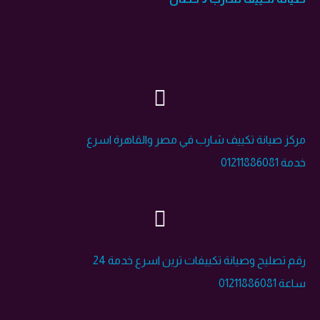
مركز صيانة تكييف شارب في مصر والقاهرة اسرع
خدمة 01211886081
رقم تصليح وصيانة تكييفات ترين اسرع خدمة 24
ساعة 01211886081