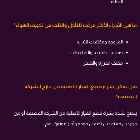
النظام.
ما هي الأجزاء الأكثر عرضة للتآكل والتلف في تكييف الهواء؟
المروحة ومكثفات التبريد.
صمامات التمدد والضاغطات.
مكثف الحرارة والمبخر.
هل يمكن شراء قطع الغيار الأصلية من خارج الشركة
المصنعة؟
ينصح بشدة بشراء قطع الغيار الأصلية من الشركة المصنعة أو من
موردين معتمدين لضمان جودة وأداء موثوق بهم.