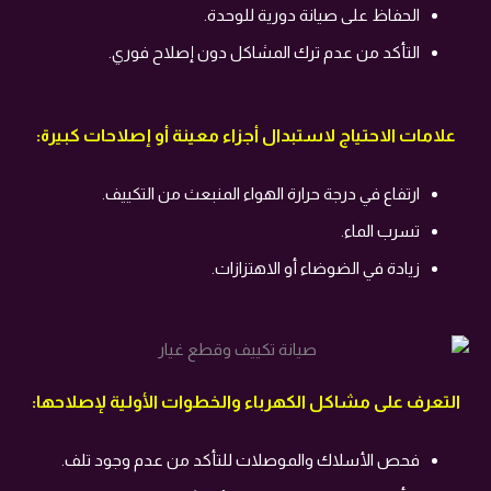
الحفاظ على صيانة دورية للوحدة.
التأكد من عدم ترك المشاكل دون إصلاح فوري.
علامات الاحتياج لاستبدال أجزاء معينة أو إصلاحات كبيرة:
ارتفاع في درجة حرارة الهواء المنبعث من التكييف.
تسرب الماء.
زيادة في الضوضاء أو الاهتزازات.
التعرف على مشاكل الكهرباء والخطوات الأولية لإصلاحها:
فحص الأسلاك والموصلات للتأكد من عدم وجود تلف.