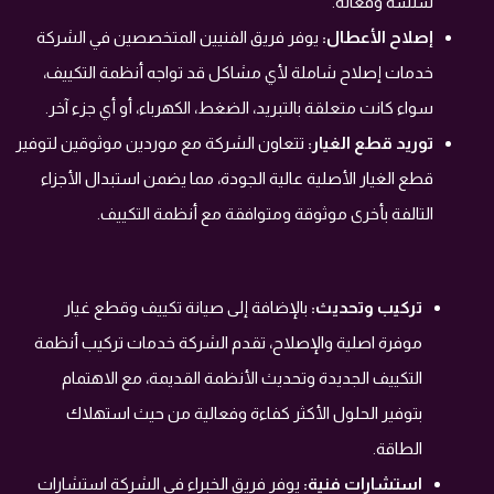
سلسة وفعالة.
إصلاح الأعطال:
يوفر فريق الفنيين المتخصصين في الشركة
خدمات إصلاح شاملة لأي مشاكل قد تواجه أنظمة التكييف،
سواء كانت متعلقة بالتبريد، الضغط، الكهرباء، أو أي جزء آخر.
توريد قطع الغيار:
تتعاون الشركة مع موردين موثوقين لتوفير
قطع الغيار الأصلية عالية الجودة، مما يضمن استبدال الأجزاء
التالفة بأخرى موثوقة ومتوافقة مع أنظمة التكييف.
تركيب وتحديث:
بالإضافة إلى صيانة تكييف وقطع غيار
موفرة اصلية والإصلاح، تقدم الشركة خدمات تركيب أنظمة
التكييف الجديدة وتحديث الأنظمة القديمة، مع الاهتمام
بتوفير الحلول الأكثر كفاءة وفعالية من حيث استهلاك
الطاقة.
استشارات فنية:
يوفر فريق الخبراء في الشركة استشارات