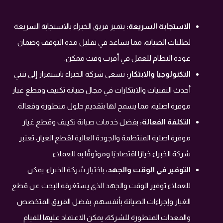
الاستجابة السريعة:
يتميز فريق الخبراء بالاستجابة السريعة
لطلبات الصيانة، مما يساعد في تقليل مدة التوقف وضمان
عودة النظام للعمل في أقرب وقت ممكن.
التكنولوجيا والابتكار:
تسعى شركة الخبراء باستمرار إلى تبني
أحدث التقنيات والابتكارات في مجال صيانة تكييف وقطع غيار
موفرة اصلية، مما يسمح لها بتقديم حلول متطورة وفعالة.
التكلفة الفعالة:
بفضل خدمات صيانة تكييف وقطع غيار
موفرة اصلية المنتظمة والجودة العالية لقطع الغيار، تعتبر
شركة الخبراء خيارًا اقتصاديًا وموثوقًا به للعملاء.
التوفير في الوقت والجهد:
باختيار شركة الخبراء، يمكن
للعملاء توفير الوقت والجهد الذي يستغرقه البحث عن قطع
الغيار وإجراءات الصيانة بأنفسهم. بفضل الفريق المتخصص
والمعدات المتطورة للشركة، يمكن الاعتماد عليها للقيام