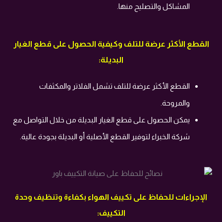
المشاكل والتصليح منها.
القطع الأكثر عرضة للتلف وكيفية الحصول على قطع الغيار
البديلة:
القطع الأكثر عرضة للتلف تشمل الفلاتر والمكثفات
والمروحة.
يمكن الحصول على قطع الغيار البديلة من خلال التواصل مع
شركة الخبراء لتوفير القطع الأصلية أو البديلة بجودة عالية.
الإجراءات للحفاظ على تكييف الهواء بكفاءة وتنظيف وحدة
التكييف: