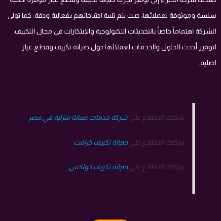
سلسة وموثوقة لعملائها، حيث يتم تلبية احتياجاتهم بفعالية ودقة. كما تولي
الشركة اهتماماً خاصاً بالتحديثات التكنولوجية والابتكارات في مجال التكييف،
لتوفير أحدث الحلول والخدمات لعملائها حول صيانة تكييف وقطع غيار
اصلية.
يمكنك الاطلاع علي
شركة خدمات صيانة منزلية في مصر
يمكنك الاطلاع علي
صيانة تكييف كرافت
يمكنك الاطلاع علي
صيانة تكييف كولكس