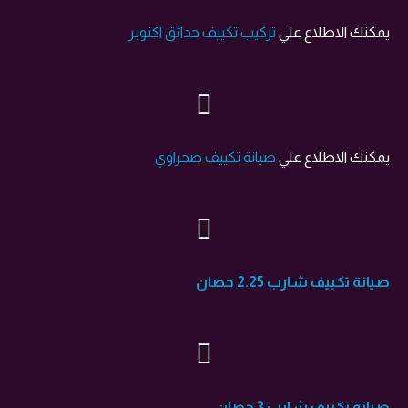
يمكنك الاطلاع علي
تركيب تكييف حدائق اكتوبر
يمكنك الاطلاع علي
صيانة تكييف صحراوي
صيانة تكييف شارب 2.25 حصان
صيانة تكييف شارب 3 حصان