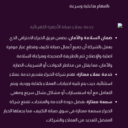
بالمهام بفاعلية وسرعة.
ضمان السلامة والأمان:
يضمن فريق الخبراء الاحترافي الذي
يعمل بالشركة أن جميع أعمال صيانة تكييف وقطع غيار موفرة
اصلية والإصلاح تتم بالطريقة الصحيحة وبمراعاة السلامة
والأمان، مما يقلل من مخاطر الحوادث أو التسريبات الضارة.
خدمة عملاء ممتازة:
تهتم شركة الخبراء بتقديم خدمة عملاء
استثنائية، حيث يتم تلبية احتياجات العملاء بكفاءة وودية، ويتم
التعامل مع أية استفسارات أو مشاكل بشكل سريع ومهني.
سمعة ممتازة:
بفضل جودة الخدمة والمنتجات، تتمتع شركة
الخبراء بسمعة ممتازة في سوق صيانة التكييف، مما يجعلها الخيار
المفضل للعديد من العملاء والشركات.