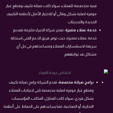
فنية متخصصة للعملاء، سواء كانت صيانة تكييف وقطع غيار
موفرة اصلية بشكل وقائي أو للاختيار الأمثل لأنظمة التكييف
الجديدة والتحديثات.
خدمة عملاء متميزة:
تعتبر شركة الخبراء ملتزمة بتقديم
خدمة عملاء متميزة، حيث توفر فريق الدعم الفني استجابة
سريعة لاستفسارات العملاء ومساعدتهم في حل أي
مشاكل قد تواجههم.
برامج صيانة مخصصة:
تقدم الشركة برامج صيانة تكييف
وقطع غيار موفرة اصلية مخصصة تلبي احتياجات العملاء
بشكل فردي، سواء كانت للمنازل، المكاتب، المؤسسات
التجارية، أو الصناعية، مما يساعدهم على الحفاظ على أنظمة