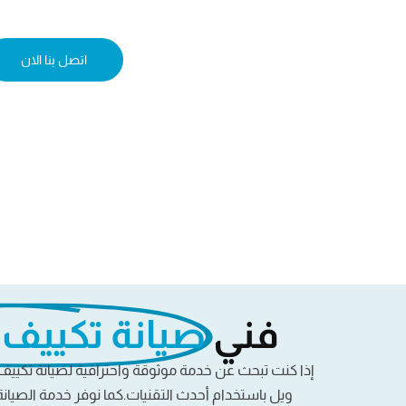
اتصل بنا الان
فني
صيانة تكييف 
إذا كنت تبحث عن خدمة موثوقة واحترافية لصيانة تكييف
ويل باستخدام أحدث التقنيات.
كما نوفر خدمة الصيان