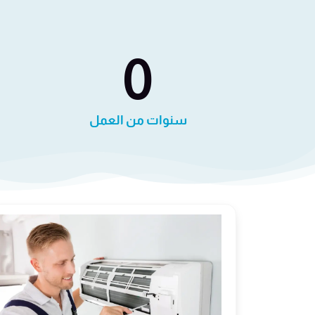
0
سنوات من العمل