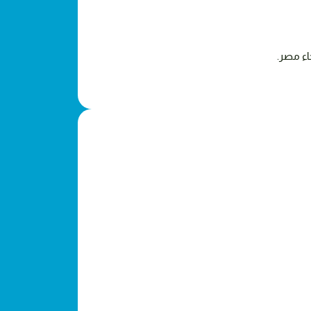
اء مصر.