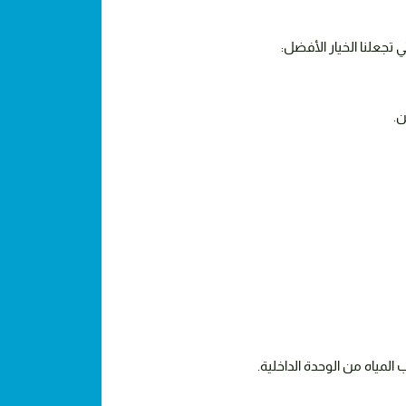
تجعلنا الخيار الأفضل:
ن.
ب
المياه
من
الوحدة
الداخلية
.