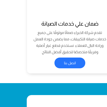
ضمان علي خدمات الصيانة
تقدم شركة الخبراء ضمانًا موثوقًا على جميع
خدمات صيانة التكييفات، مما يضمن جودة العمل
وراحة البال للعملاء. نستخدم قطع غيار أصلية
وفريقًا متخصصًا لتحقيق أفضل النتائج.
اتصل بنا