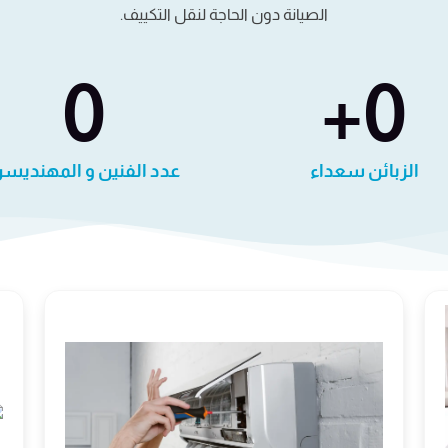
الصيانة دون الحاجة لنقل التكييف.
0
+
0
الزبائن سعداء
عدد الفنين و المهنديس