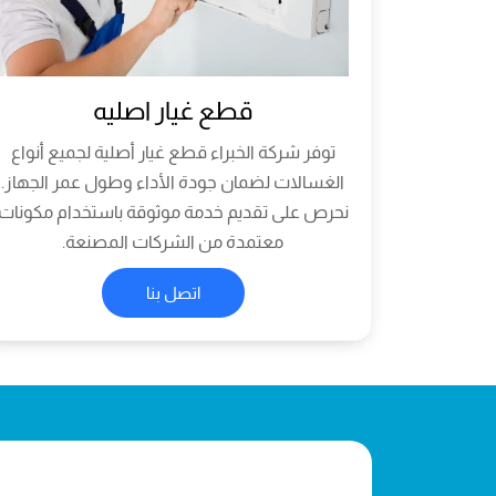
قطع غيار اصليه
توفر شركة الخبراء قطع غيار أصلية لجميع أنواع
الغسالات لضمان جودة الأداء وطول عمر الجهاز.
نحرص على تقديم خدمة موثوقة باستخدام مكونات
معتمدة من الشركات المصنعة.
اتصل بنا