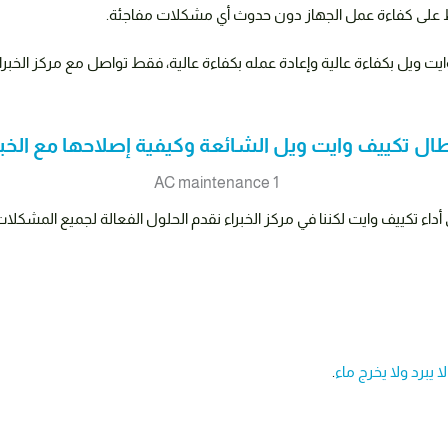
حفاظ على كفاءة عمل الجهاز دون حدوث أي مشكلات مفاجئة.
ال تكييف وايت ويل الشائعة وكيفية إصلاحها مع الخبر
اء تكييف وايت لكننا في مركز الخبراء نقدم الحلول الفعالة لجميع المشكل
ا يبرد ولا يخرج ماء
.