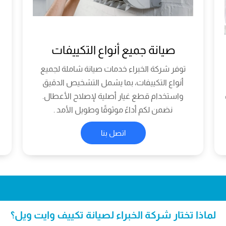
صيانة جميع أنواع التكييفات
توفر شركة الخبراء خدمات صيانة شاملة لجميع
أنواع التكييفات، بما يشمل التشخيص الدقيق
واستخدام قطع غيار أصلية لإصلاح الأعطال.
نضمن لكم أداءً موثوقًا وطويل الأمد .
اتصل بنا
لماذا تختار شركة الخبراء لصيانة تكييف وايت ويل؟