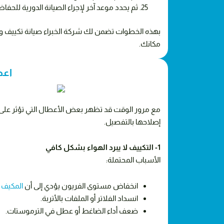
ثم يحدد موعد آخر لإجراء الصيانة الدورية لل
مكانك.
اعط
مع مرور الوقت قد تظهر بعض الأعطال التي تؤثر على أد
إصلاحها بالتفصيل.
1- التكييف لا يبرد الهواء بشكل كافي
الأسباب المحتملة:
انخفاض مستوى الفريون يؤدي إلى أن
المكيف ل
انسداد الفلاتر أو الملفات بالأتربة.
ضعف أداء الضاغط أو عطل في الترموستات.