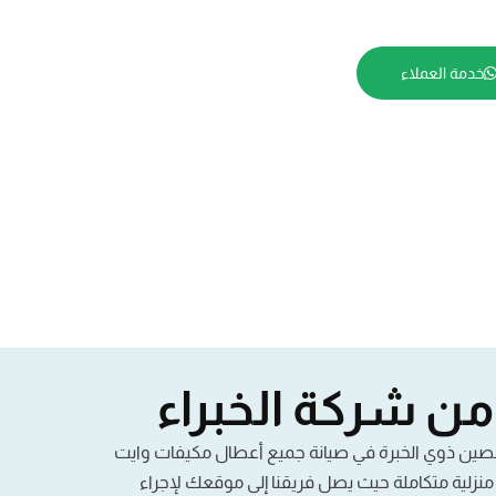
خدمة العملاء
ن شركة الخبراء
تخصصين ذوي الخبرة في صيانة جميع أعطال مكيفات وايت
نزلية متكاملة حيث يصل فريقنا إلى موقعك لإجراء