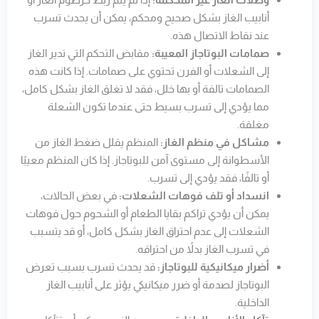
أنابيب الغاز بشكل صحيح ومحكم، يمكن أن يحدث تسرب
عند نقاط الاتصال هذه.
صمامات البوتاجاز المعيبة:
مقابض التحكم التي تدير الغاز
إلى الشعلات أو الفرن تحتوي على صمامات. إذا كانت هذه
الصمامات تالفة أو بها خلل، فقد لا تغلق الغاز بشكل كامل،
مما يؤدي إلى تسرب بسيط حتى عندما تكون الشعلة
مغلقة.
مشاكل في منظم الغاز:
المنظم يقلل ضغط الغاز من
الأسطوانة إلى مستوى آمن للبوتاجاز. إذا كان المنظم معيبًا
أو تالفًا، فقد يؤدي إلى تسرب.
انسداد أو تلف فوهات الشعلات:
في بعض الحالات،
يمكن أن يؤدي تراكم بقايا الطعام أو الشحوم حول فوهات
الشعلات إلى عدم احتراق الغاز بشكل كامل، أو قد يتسبب
في تسرب الغاز بدلاً من احتراقه.
أضرار ميكانيكية للبوتاجاز:
قد يحدث تسرب بسبب تعرض
البوتاجاز لصدمة أو ضرر ميكانيكي يؤثر على أنابيب الغاز
الداخلية.