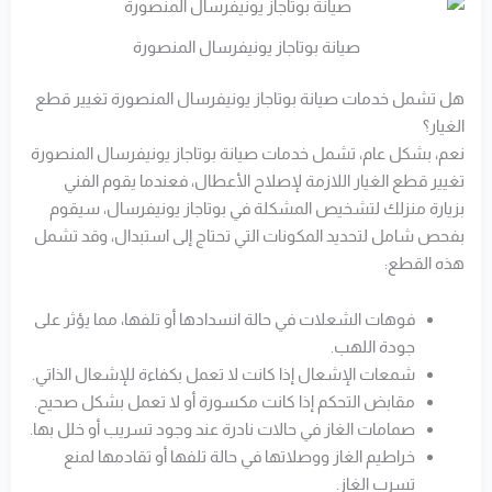
صيانة بوتاجاز يونيفرسال المنصورة
هل تشمل خدمات صيانة بوتاجاز يونيفرسال المنصورة تغيير قطع
الغيار؟
نعم، بشكل عام، تشمل خدمات صيانة بوتاجاز يونيفرسال المنصورة
تغيير قطع الغيار اللازمة لإصلاح الأعطال، فعندما يقوم الفني
بزيارة منزلك لتشخيص المشكلة في بوتاجاز يونيفرسال، سيقوم
بفحص شامل لتحديد المكونات التي تحتاج إلى استبدال، وقد تشمل
هذه القطع:
فوهات الشعلات في حالة انسدادها أو تلفها، مما يؤثر على
جودة اللهب.
شمعات الإشعال إذا كانت لا تعمل بكفاءة للإشعال الذاتي.
مقابض التحكم إذا كانت مكسورة أو لا تعمل بشكل صحيح.
صمامات الغاز في حالات نادرة عند وجود تسريب أو خلل بها.
خراطيم الغاز ووصلاتها في حالة تلفها أو تقادمها لمنع
تسرب الغاز.