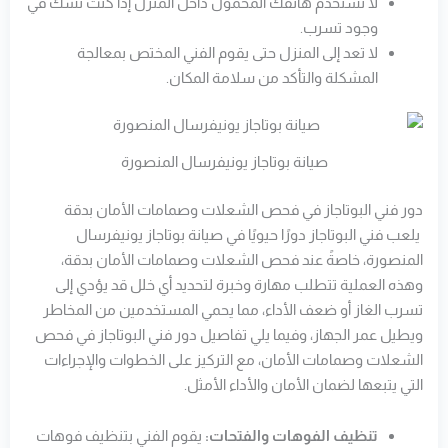
لا تستخدم هاتفك المحمول داخل المنزل إذا كنت تشك في
وجود تسرب.
لا تعد إلى المنزل حتى يقوم الفني المختص بمعالجة
المشكلة والتأكد من سلامة المكان.
صيانة بوتاجاز يونيفرسال المنصورة
دور فني البوتاجاز في فحص الشعلات وصمامات الأمان بدقة
يلعب فني البوتاجاز دورًا حيويًا في صيانة بوتاجاز يونيفرسال
المنصورة، خاصةً عند فحص الشعلات وصمامات الأمان بدقة،
وهذه العملية تتطلب مهارة وخبرة لتحديد أي خلل قد يؤدي إلى
تسرب الغاز أو ضعف الأداء، مما يحمي المستخدمين من المخاطر
ويطيل عمر الجهاز، وفيما يلي تفاصيل دور فني البوتاجاز في فحص
الشعلات وصمامات الأمان، مع التركيز على الخطوات والإجراءات
التي يتبعها لضمان الأمان والأداء الأمثل.
تنظيف الفوهات والفتحات:
يقوم الفني بتنظيف فوهات