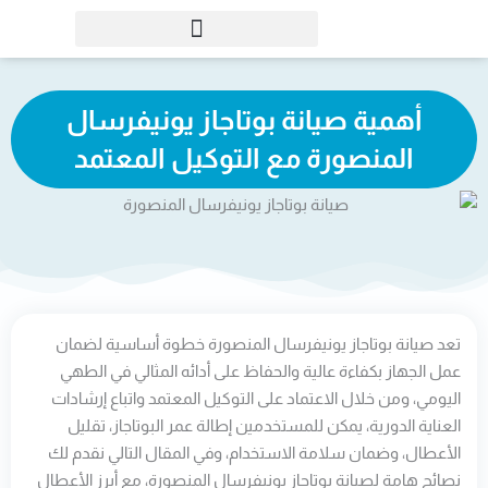
خطي
لى
لمحتوى
أهمية صيانة بوتاجاز يونيفرسال
المنصورة مع التوكيل المعتمد
تعد صيانة بوتاجاز يونيفرسال المنصورة خطوة أساسية لضمان
عمل الجهاز بكفاءة عالية والحفاظ على أدائه المثالي في الطهي
اليومي، ومن خلال الاعتماد على التوكيل المعتمد واتباع إرشادات
العناية الدورية، يمكن للمستخدمين إطالة عمر البوتاجاز، تقليل
الأعطال، وضمان سلامة الاستخدام، وفي المقال التالي نقدم لك
نصائح هامة لصيانة بوتاجاز يونيفرسال المنصورة، مع أبرز الأعطال