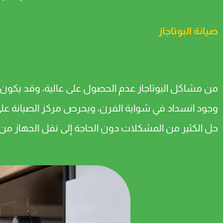
صيانة البوتاجاز
من مشاكل البوتاجاز عدم الحصول على عالية، وقد يكون
وجود انسداد في شواية الفرن، ويحرص مركز الصيانة عل
حل الكثير من المشكلات دون الحاجة إلى نقل الجهاز من 