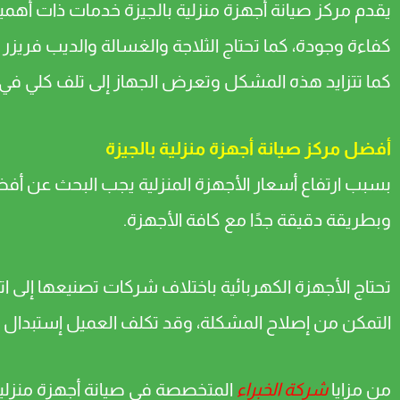
يقدم مركز صيانة أجهزة منزلية بالجيزة خدمات ذات أهمية
كفاءة وجودة، كما تحتاج الثلاجة والغسالة والديب فريز
كما تتزايد هذه المشكل وتعرض الجهاز إلى تلف كلي في حال
أفضل مركز صيانة أجهزة منزلية بالجيزة
بسبب ارتفاع أسعار الأجهزة المنزلية يجب البحث عن أفض
وبطريقة دقيقة جدًا مع كافة الأجهزة.
تحتاج الأجهزة الكهربائية باختلاف شركات تصنيعها إلى 
التمكن من إصلاح المشكلة، وقد تكلف العميل إستبدال ق
من مزايا
شركة الخبراء
المتخصصة في صيانة أجهزة منزلية 