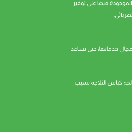
لموجودة فيها على توفير
هربائي.
 مجال خدماتها، حتى تساعد
عالجة كباس الثلاجة بسبب