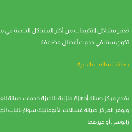
تعتبر مشاكل التكييفات من أكثر المشاكل الخاصة في م
تكون سببًا في حدوث أعطال مضاعفة.
صيانة غسالات بالجيزة
يقدم مركز صيانة أجهزة منزلية بالجيزة خدمات صيانة الغ
ويوفر المركز صيانة غسالات الأتوماتيك سواءً بالباب الجا
زانوسي أو غيرهما.