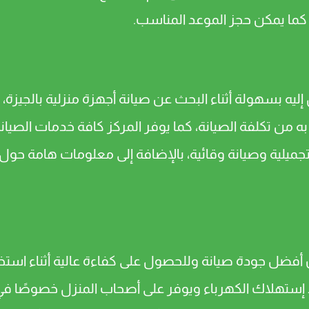
ما يمكن حجز الموعد المناسب.
 بسهولة أثناء البحث عن صيانة أجهزة منزلية بالجيزة، ك
 من تكلفة الصيانة، كما يوفر المركز كافة خدمات الصيانة
ة تجميلية وصيانة وقائية، بالإضافة إلى معلومات هامة ح
ان أفضل جودة صيانة وللحصول على كفاءة عالية أثناء است
اد إستهلاك الكهرباء ويوفر على أصحاب المنزل خصوصًا ف