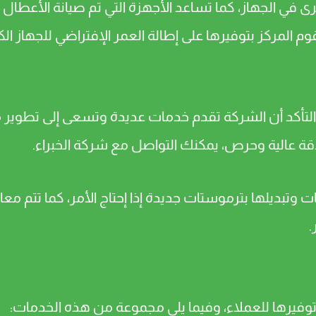
في الجهاز، كما تساعد الأجهزة التي تم صيانة الأعطال ا
 المركز بتوفيرها على إطالة العمر الإفتراضي للجهاز الك
تم التأكد أن الشركة تقدم خدمات عديدة وتسعى إلى تطوير
دقة عالية وحرص، يمكنك التواصل مع شركة الخبراء.
ت وتبديلها بترموستات جديدة إذا إحتاج الأمر، كما تتم م
.
م توفيرها للعملاء، وفيما يلي مجموعة من هذه الخدمات: