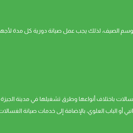
وسم الصيف، لذلك يجب عمل صيانة دورية كل مدة لأجهزة
سالات باختلاف أنواعها وطرق تشغيلها في مدينة الجيزة و
نبي أو الباب العلوي، بالإضافة إلى خدمات صيانة الغسالات