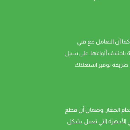
ما أن التعامل مع فني
 باختلاف أنواعها، على سبيل
ول طريقة توفير استهلاك
خدام الجهاز، وضمان أن قطع
ي الأجهزة التي تعمل بشكل