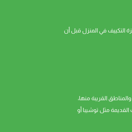
 التكييف في المنزل قبل أن
المناطق القريبة منها،
 القديمة مثل توشيبا أو