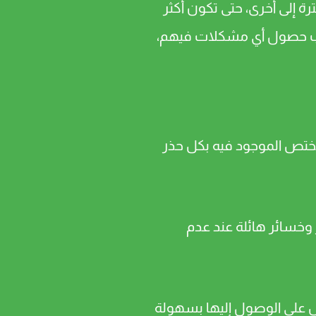
ة إلى أخرى، حتى تكون أكثر
تجنب حصول أي مشكلات فيهم،
لمختص الموجود فيه بكل حذر
 وخسائر هائلة عند عدم
يل على الوصول إليها بسهولة