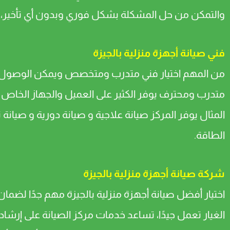
والتمكن من حل المشكلة بشكل فوري وبدون أي تأخير، ك
فني صيانة أجهزة منزلية بالجيزة
من المهم اختيار فني متدرب ومتخصص ويمكن الوصول إليه
متدرب ومحترف يوفر الكثير على العميل والجهاز الخاص به
المثال يوفر المركز صيانة علاجية و صيانة دورية و صيان
الطاقة.
شركة صيانة أجهزة منزلية بالجيزة
اختيار أفضل صيانة أجهزة منزلية بالجيزة مهم جدًا لضم
الغيار تعمل جيدًا، تساعد خدمات مركز الصيانة على إرش