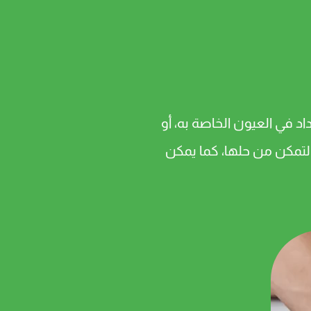
 في العيون الخاصة به، أو
لتمكن من حلها، كما يمكن