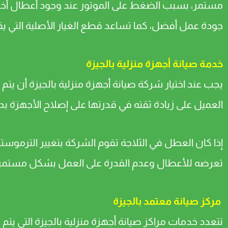
مستمر، بسبب الضغط على الموتور عند وجود أعطال أخرى 
جودة عمل أفضل، كما تساعد قطع الغيار الأصلية التي يقوم
خدمة صيانة أجهزة منزلية بالجيزة
يجب عند اختيار شركة صيانة أجهزة منزلية بالجيزة أن ي
العميل على زيادة ثقته في قدرتها على إصلاح الأجهزة ب
إذا كان العطل في الثلاجة تقوم الشركة بتغيير الترموستا
تعرضه للأعطال وعدم القدرة على العمل بشكل مستمر
مركز صيانة معتمد بالجيزة
تتعدد خدمات مراكز صيانة أجهزة منزلية بالجيزة التي يت