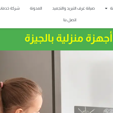
ة
صيانة غرف التبريد والتجميد
المدونة
شركة خدمات 
اتصل بنا
جهزة منزلية بالجيزة