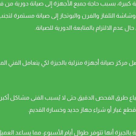
 كبيرة، بسبب حاجة جميع الأجهزة إلى صيانة دورية من فتر
ر وشاشة التلفاز والفرن والبوتجاز إلى صيانة مستمرة ل
 عدم الالتزام بالمتابعة الدورية للصيانة.
ل مركز صيانة أجهزة منزلية بالجيزة لكي يتعامل الفني ا
اتباع طرق الفحص الدقيق حتى لا يُسبب الفنى مشاكل أكبر
طع غيار أو شراء جهاز جديد وخسارة القديم.
بالجيزة أنها تتوفر طوال أيام الأسبوع، مما يساعد العم