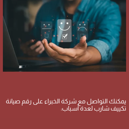
يمكنك التواصل مع شركة الخبراء على رقم صيانة
تكييف شارب لعدة أسباب: