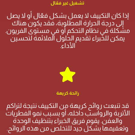
تشغيل غير فعّال
إذا كان التكييف لا يعمل بشكل فعّال أو لا يصل
إلى درجة الحرارة المطلوبة، فقد يكون هناك
مشكلة في نظام التحكم أو في مستوى الفريون.
يمكن للخبراء تقديم الحلول الملائمة لتحسين
الأداء.
رائحة كريهة
قد تنبعث روائح كريهة من التكييف نتيجة لتراكم
الأتربة والرواسب داخله، أو بسبب نمو الفطريات
والعفن. يقوم فريق الخبراء بتنظيف الوحدة
وتعقيمها بشكل جيد للتخلص من هذه الروائح.