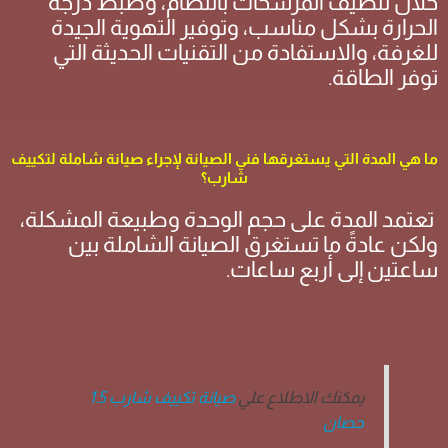
خلال تنظيف المرشحات بانتظام، وضبط درجة
الحرارة بشكل مناسب، وتوفير التهوية الجيدة
للغرفة، والاستفادة من التقنيات الحديثة التي
توفر الطاقة.
ما هي المدة التي يستغرقها فني الصيانة لإجراء صيانة شاملة لتكييف
شارب؟
تعتمد المدة على حجم الوحدة وطبيعة المشكلة،
ولكن عادةً ما تستغرق الصيانة الشاملة بين
ساعتين إلى أربع ساعات.
يمكنك الاطلاع علي
صيانة تكييف شارب 1.5
حصان