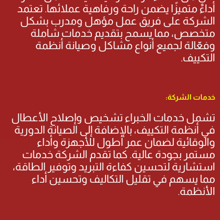
أداءً متميزًا يضمن راحة ورفاهية عملائها. تعتمد
الشركة على فريق عمل مؤهل ومدرب بشكل
متخصص، مما يسمح بتقديم خدمات شاملة
وفعّالة لجميع أنواع مشاكل وصيانة أنظمة
التكييف.
خدمات الشركة:
تشمل خدمات الخبراء تشخيص وإصلاح الأعطال
في أنظمة التكييف، بالإضافة إلى الصيانة الدورية
والوقائية لضمان عمر أطول للأجهزة وأداء
مستمر بجودة عالية. كما تقدم الشركة خدمات
استشارية لتحسين كفاءة التبريد وتوفير الطاقة،
مما يسهم في تقليل التكاليف وتحسين أداء
الأنظمة.