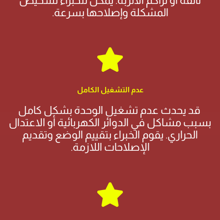
تالفة أو تراكم الأتربة. يمكن للخبراء تشخيص
المشكلة وإصلاحها بسرعة.
عدم التشغيل الكامل
قد يحدث عدم تشغيل الوحدة بشكل كامل
بسبب مشاكل في الدوائر الكهربائية أو الاعتدال
الحراري. يقوم الخبراء بتقييم الوضع وتقديم
الإصلاحات اللازمة.