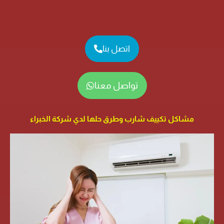
اتصل بنا
تواصل معنا
مشاكل تكييف شارب وطرق حلها لدي شركة الخبراء