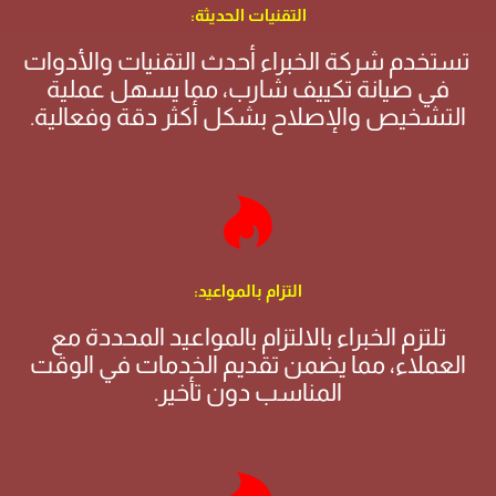
التقنيات الحديثة:
تستخدم شركة الخبراء أحدث التقنيات والأدوات
في صيانة تكييف شارب، مما يسهل عملية
التشخيص والإصلاح بشكل أكثر دقة وفعالية.
التزام بالمواعيد:
تلتزم الخبراء بالالتزام بالمواعيد المحددة مع
العملاء، مما يضمن تقديم الخدمات في الوقت
المناسب دون تأخير.