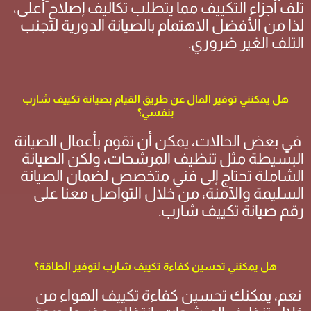
تلف أجزاء التكييف مما يتطلب تكاليف إصلاح أعلى،
لذا من الأفضل الاهتمام بالصيانة الدورية لتجنب
التلف الغير ضروري.
هل يمكنني توفير المال عن طريق القيام بصيانة تكييف شارب
بنفسي؟
في بعض الحالات، يمكن أن تقوم بأعمال الصيانة
البسيطة مثل تنظيف المرشحات، ولكن الصيانة
الشاملة تحتاج إلى فني متخصص لضمان الصيانة
السليمة والآمنة، من خلال التواصل معنا على
رقم صيانة تكييف شارب.
هل يمكنني تحسين كفاءة تكييف شارب لتوفير الطاقة؟
نعم، يمكنك تحسين كفاءة تكييف الهواء من