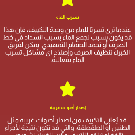
تسرب الماء
عندما ترى تسربًا للماء من وحدة التكييف، فإن هذا
قد يكون بسبب تجمع الماء بسبب انسداد في خط
الصرف أو تجمد الصمام التمهيدي. يمكن لفريق
الخبراء تنظيف الصرف وإصلاح أي مشاكل تسرب
الماء بفعالية.
إصدار أصوات غريبة
قد يُعاني التكييف من إصدار أصوات غريبة مثل
الطنين أو الطقطقة، والتي قد تكون نتيجة لأجزاء