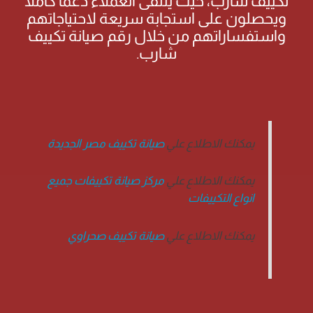
تكييف شارب، حيث يتلقى العملاء دعمًا كاملاً
ويحصلون على استجابة سريعة لاحتياجاتهم
واستفساراتهم من خلال رقم صيانة تكييف
شارب.
يمكنك الاطلاع علي
صيانة تكييف مصر الجديدة
يمكنك الاطلاع علي
مركز صيانة تكييفات جميع
انواع التكييفات
يمكنك الاطلاع علي
صيانة تكييف صحراوي