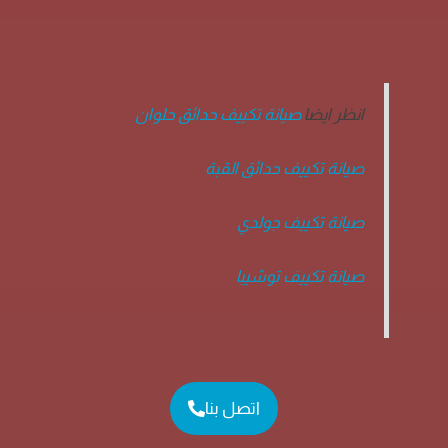
انظر ايضا
صيانة تكييف حدائق حلوان
صيانة تكييف حدائق القبة
صيانة تكييف جولدي
صيانة تكييف توشيبا
اتصل بنا