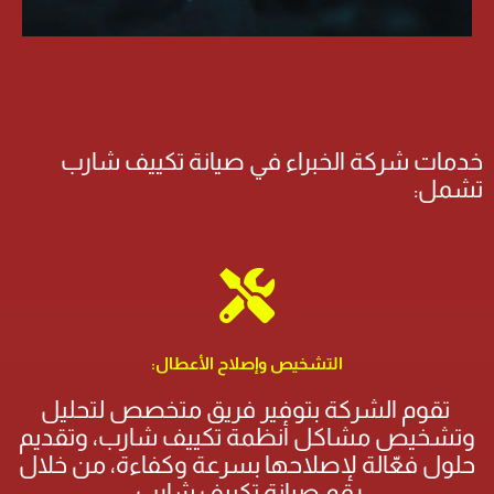
خدمات شركة الخبراء في صيانة تكييف شارب
تشمل:
التشخيص وإصلاح الأعطال:
تقوم الشركة بتوفير فريق متخصص لتحليل
وتشخيص مشاكل أنظمة تكييف شارب، وتقديم
حلول فعّالة لإصلاحها بسرعة وكفاءة، من خلال
رقم صيانة تكييف شارب.