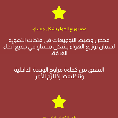
عدم توزيع الهواء بشكل متساوٍ:
فحص وضبط التوجيهات في فتحات التهوية
لضمان توزيع الهواء بشكل متساوٍ في جميع أنحاء
الغرفة.
التحقق من كفاءة مراوح الوحدة الداخلية
وتنظيفها إذا لزم الأمر.
تلف الأجزاء الرئيسية: