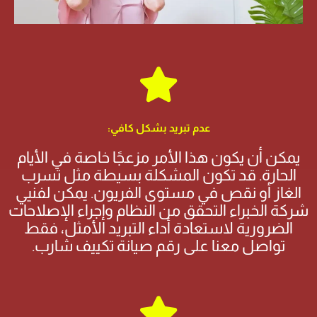
عدم تبريد بشكل كافي:
يمكن أن يكون هذا الأمر مزعجًا خاصة في الأيام
الحارة. قد تكون المشكلة بسيطة مثل تسرب
الغاز أو نقص في مستوى الفريون. يمكن لفنيي
شركة الخبراء التحقق من النظام وإجراء الإصلاحات
الضرورية لاستعادة أداء التبريد الأمثل، فقط
تواصل معنا على رقم صيانة تكييف شارب.