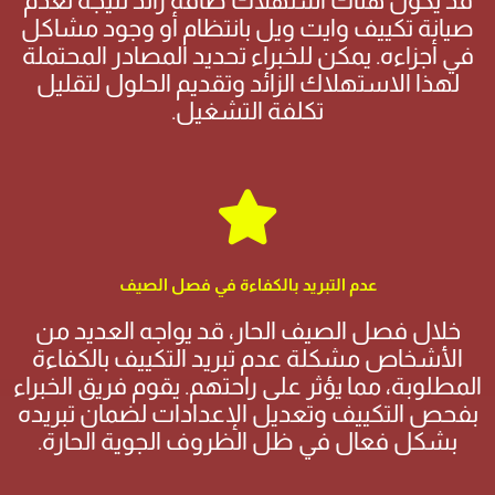
قد يكون هناك استهلاك طاقة زائد نتيجة لعدم
صيانة تكييف وايت ويل بانتظام أو وجود مشاكل
في أجزاءه. يمكن للخبراء تحديد المصادر المحتملة
لهذا الاستهلاك الزائد وتقديم الحلول لتقليل
تكلفة التشغيل.
عدم التبريد بالكفاءة في فصل الصيف
خلال فصل الصيف الحار، قد يواجه العديد من
الأشخاص مشكلة عدم تبريد التكييف بالكفاءة
المطلوبة، مما يؤثر على راحتهم. يقوم فريق الخبراء
بفحص التكييف وتعديل الإعدادات لضمان تبريده
بشكل فعال في ظل الظروف الجوية الحارة.