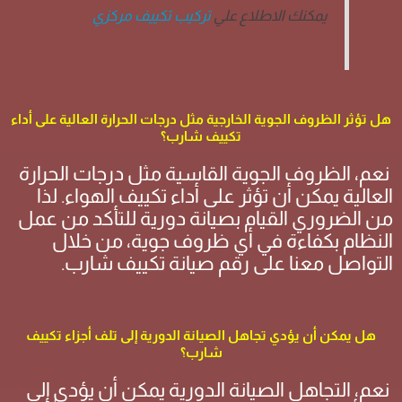
يمكنك الاطلاع علي
تركيب تكييف مركزي
هل تؤثر الظروف الجوية الخارجية مثل درجات الحرارة العالية على أداء
تكييف شارب؟
نعم، الظروف الجوية القاسية مثل درجات الحرارة
العالية يمكن أن تؤثر على أداء تكييف الهواء. لذا
من الضروري القيام بصيانة دورية للتأكد من عمل
النظام بكفاءة في أي ظروف جوية، من خلال
التواصل معنا على رقم صيانة تكييف شارب.
هل يمكن أن يؤدي تجاهل الصيانة الدورية إلى تلف أجزاء تكييف
شارب؟
نعم، التجاهل الصيانة الدورية يمكن أن يؤدي إلى