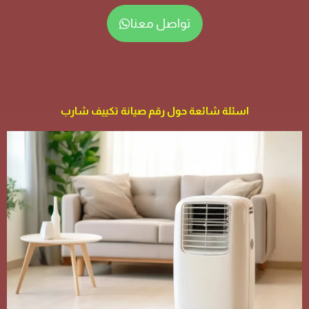
تواصل معنا
اسئلة شائعة حول رقم صيانة تكييف شارب