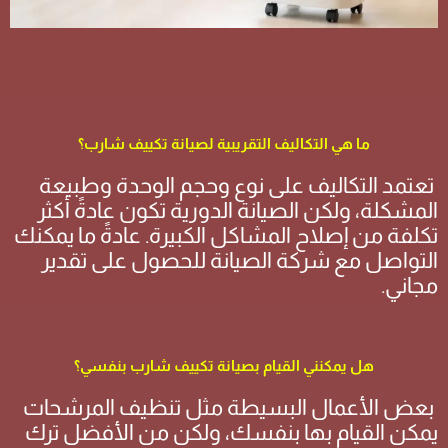
ما هي التكاليف التقريبية لصيانة تكييف شارب؟
تعتمد التكاليف على نوع وحجم الوحدة وطبيعة
المشكلة، ولكن الصيانة الدورية تكون عادةً أكثر
تكلفة من إصلاح المشاكل الكبيرة. عادةً ما يمكنك
التواصل مع شركة الصيانة للحصول على تقدير
مجاني.
هل يمكنني القيام بصيانة تكييف شارب بنفسي؟
بعض الأعمال البسيطة مثل تنظيف المرشحات
يمكن القيام بها بنفسك، ولكن من الأفضل ترك