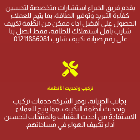
يقدم فريق الخبراء استشارات متخصصة لتحسين
كفاءة التبريد وتوفير الطاقة، بما يتيح للعملاء
الحصول على أفضل أداء ممكن من أنظمة تكييف
شارب بأقل استهلاك للطاقة، فقط اتصل بنا
على رقم صيانة تكييف شارب 01211886081.
تركيب وتحديث الأنظمة:
بجانب الصيانة، توفر الشركة خدمات تركيب
وتحديث أنظمة التكييف، مما يتيح للعملاء
الاستفادة من أحدث التقنيات والمنتجات لتحسين
أداء تكييف الهواء في مساحاتهم.