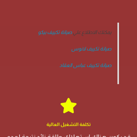
يمكنك الاطلاع علي
صيانة تكييف بيكو
صيانة تكييف لانوس
صيانة تكييف عباس العقاد
تكلفة التشغيل العالية