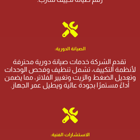
الصيانة الدورية:
تقدم الشركة خدمات صيانة دورية محترفة
لأنظمة التكييف، تشمل تنظيف وفحص الوحدات
وتعديل الضغط والزيت وتغيير الفلاتر، مما يضمن
أداءً مستمرًا بجودة عالية ويطيل عمر الجهاز.
الاستشارات الفنية: