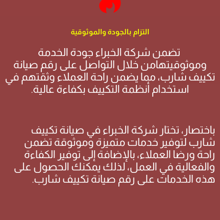
التزام بالجودة والموثوقية
تضمن شركة الخبراء جودة الخدمة
وموثوقيتهامن خلال التواصل على رقم صيانة
تكييف شارب، مما يضمن راحة العملاء وثقتهم في
استخدام أنظمة التكييف بكفاءة عالية.
باختصار، تختار شركة الخبراء في صيانة تكييف
شارب لتوفير خدمات متميزة وموثوقة تضمن
راحة ورضا العملاء، بالإضافة إلى توفير الكفاءة
والفعالية في العمل، لذلك يمكنك الحصول على
هذه الخدمات على رقم صيانة تكييف شارب.