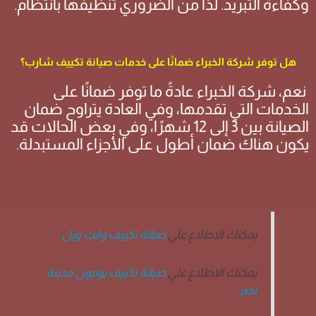
وكفاءة التبريد. لذا من الضروري تنظيفها بانتظام.
هل توفر شركة الخبراء ضمانًا على خدمات صيانة تكييف شارب؟
نعم، شركة الخبراء عادةً ما توفر ضمانًا على
الخدمات التي تقدمها، وفي العادة يتراوح ضمان
الصيانة بين 3 إلى 12 شهرًا، وفي بعض الحالات قد
يكون هناك ضمان أطول على الأجزاء المستبدلة.
يمكنك الاطلاع علي
صيانة تكييف وايت ويل
يمكنك الاطلاع علي
صيانة تكييف يونيون مدينة
نصر