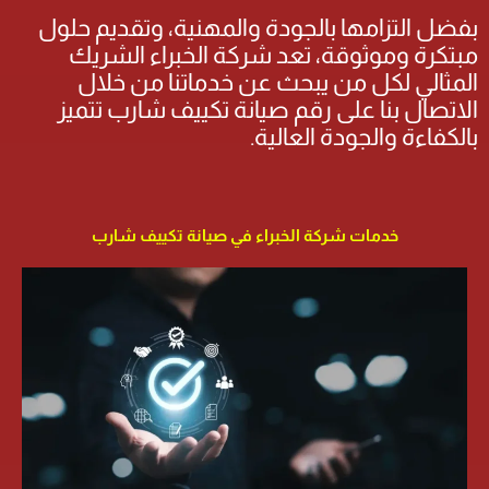
بفضل التزامها بالجودة والمهنية، وتقديم حلول
مبتكرة وموثوقة، تعد شركة الخبراء الشريك
المثالي لكل من يبحث عن خدماتنا من خلال
الاتصال بنا على رقم صيانة تكييف شارب تتميز
بالكفاءة والجودة العالية.
خدمات شركة الخبراء في صيانة تكييف شارب