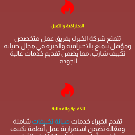
الاحترافية والتميز:
تتمتع شركة الخبراء بفريق عمل متخصص
ومؤهل يتمتع بالاحترافية والخبرة في مجال صيانة
تكييف شارب، مما يضمن تقديم خدمات عالية
الجودة.
الكفاءة والفعالية:
تقدم الخبراء خدمات
صيانة تكييفات
شاملة
وفعّالة تضمن استمرارية عمل أنظمة تكييف