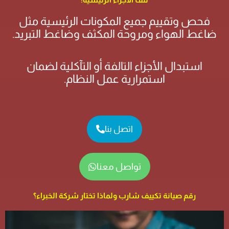
فحص وتقييم جميع المكونات الرئيسية مثل
ضاغط الهواء ومروحة المكثف وضاغط التبريد.
استبدال الأجزاء التالفة أو التآكلية لضمان
استمرارية عمل النظام.
اتصل بنا
تواصل معنا
رقم صيانة تكييف شارب ولماذا تختار شركة الخبراء؟