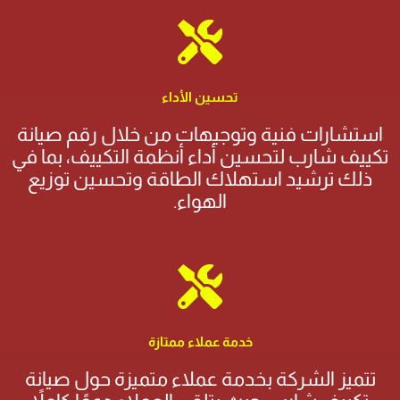
تحسين الأداء
استشارات فنية وتوجيهات من خلال رقم صيانة
تكييف شارب لتحسين أداء أنظمة التكييف، بما في
ذلك ترشيد استهلاك الطاقة وتحسين توزيع
الهواء.
خدمة عملاء ممتازة
تتميز الشركة بخدمة عملاء متميزة حول صيانة