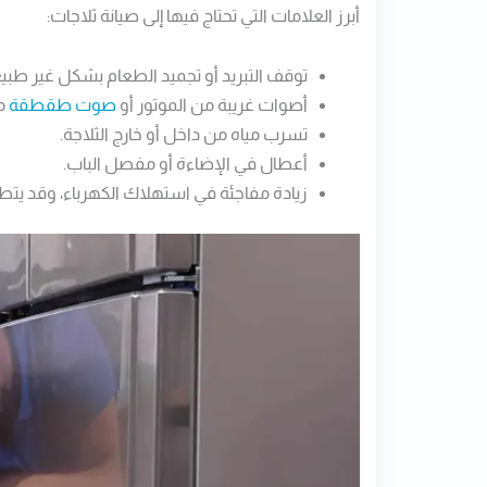
أبرز العلامات التي تحتاج فيها إلى صيانة ثلاجات:
توقف التبريد أو تجميد الطعام بشكل غير طبي
أصوات غريبة من الموتور أو
صوت طقطقة
م
تسرب مياه من داخل أو خارج الثلاجة.
أعطال في الإضاءة أو مفصل الباب.
زيادة مفاجئة في استهلاك الكهرباء، وقد يتطلب