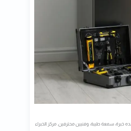
ده خبرة، سمعة طيبة، وفنيين محترفين. مركز الخبراء