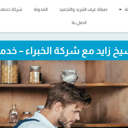
ة
صيانة غرف التبريد والتجميد
المدونة
شركة خدمات 
اتصل بنا
يخ زايد مع شركة الخبراء – خد