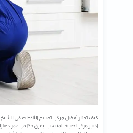
كيف تختار أفضل مركز لتصليح الثلاجات في الشيخ ز
اختيار مركز الصيانة المناسب بيفرق جدًا في عمر جها