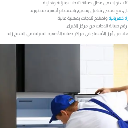
أعطال، مع فحص شامل ودقيق باستخدام أجهزة متطورة.
 كهربائية
​ واصلاح ثلاجات بمهنية عالية.
قم صيانة ثلاجات من مركز الخبراء.
ا من أبرز الأسماء في مراكز صيانة الأجهزة المنزلية في الشيخ زايد.