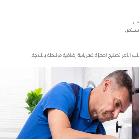
عي.
ستمر.
 الأمر تصليح اجهزة كهربائية​ إضافية مرتبطة بالثلاجة.