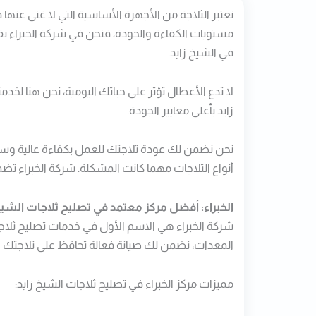
تعتبر الثلاجة من الأجهزة الأساسية التي لا غنى عنها
مستويات الكفاءة والجودة، فنحن في شركة الخبراء نقد
في الشيخ زايد.
زايد​ بأعلى معايير الجودة.
نحن نضمن لك عودة ثلاجتك للعمل بكفاءة عالية وسرع
أنواع الثلاجات مهما كانت المشكلة. شركة الخبراء 
الخبراء: أفضل مركز معتمد في تصليح ثلاجات الشيخ
شركة الخبراء هي الاسم الأول في خدمات تصليح ثلاجا
المعدات، نضمن لك صيانة فعالة تحافظ على ثلاجتك لأطول فت
مميزات مركز الخبراء في تصليح ثلاجات​ الشيخ زايد: