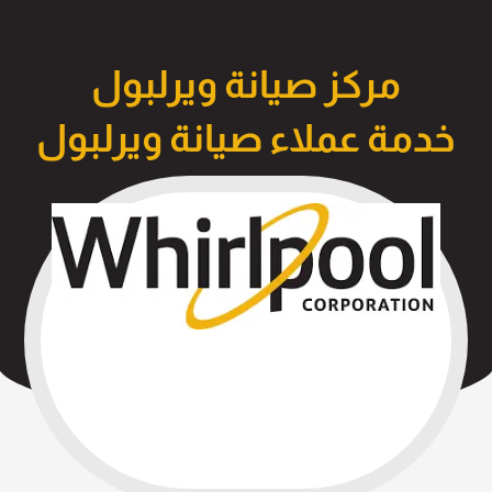
مركز صيانة ويرلبول
خدمة عملاء صيانة ويرلبول