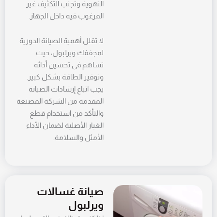
التهوية وتجنب التكثيف غير
المرغوب فيه داخل الجهاز.
لا تقلل أهمية الصيانة الدورية
لمجففك ويرلبول، حيث
تساهم في تحسين أدائه
وتوفير الطاقة بشكل كبير.
يجب اتباع إرشادات الصيانة
المقدمة من الشركة المصنعة
والتأكد من استخدام قطع
الغيار الأصلية لضمان الأداء
الأمثل والسلامة.
صيانة غسالات
ويرلبول