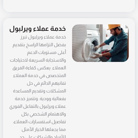
خدمة عملاء ويرلبول
خدمة عملاء ويرلبول تبرز
بفضل التزامها الراسخ بتقديم
أعلى مستويات الدعم
والاستجابة السريعة لاحتياجات
العملاء. يعكس كفاءة الفريق
المتخصص في خدمة العملاء
تفانيهم الدائم في حل
المشكلات وتقديم المساعدة
بفعالية وودية. وتتميز خدمة
عملاء ويرلبول بالتفاعل الفوري
والاهتمام الشخصي بكل
تفاصيل استفسارات العملاء،
مما يجعلها الخيار الأمثل
للأفراد والشركات على حد