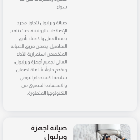
سواء.
صيانة ويرلبول تتجاوز مجرد
الإصلاحات الروتينية، حيث تتميز
بدقة العمل والاعتناء بأدق
التفاصيل. يضمن فريق الصيانة
المتخصص استمرارية الأداء
العالي لجميع أجهزة ويرلبول،
ويقدم حلولاً شاملة لضمان
سلامة الاستخدام اليومي
والاستفادة القصوى من
التكنولوجيا المتطورة.
صيانة اجهزة
ويرلبول