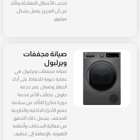
لتجنب الأعطال المفاجئة وتأكد
من أن الفريزر يعمل بشكل
موثوق.
صيانة مجففات
ويرلبول
صيانة مجففات ويرلبول هي
عملية حيوية للحفاظ على أداء
الجهاز وضمان عمر خدمة
طويل. يتطلب الأمر فحصا
دوريا متكررا للتأكد من سلامة
جميع الأجزاء الداخلية والخارجية
للمجفف. يشمل ذلك التحقق
من فعالية السخانات وأنظمة
التهوية، بالإضافة إلى تنظيف