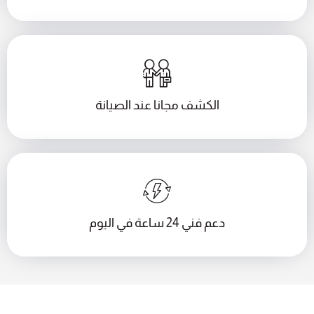
الكشف مجانا عند الصيانة
دعم فني 24 ساعة في اليوم