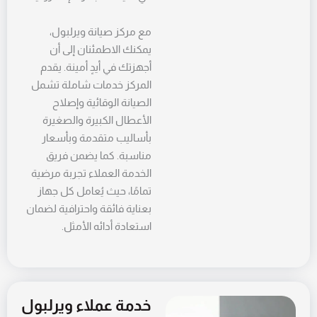
مع مركز صيانة ويرلبول،
يمكنك الاطمئنان إلى أن
أجهزتك في أيدٍ أمينة. يقدم
المركز خدمات شاملة تشمل
الصيانة الوقائية وإصلاح
الأعطال الكبيرة والصغيرة
بأساليب متقدمة وبأسعار
مناسبة. كما يضمن فريق
الخدمة العملاء تجربة مرضية
تمامًا، حيث يُعامل كل جهاز
بعناية فائقة واحترافية لضمان
استعادة أدائه الأمثل.
خدمة عملاء ويرلبول