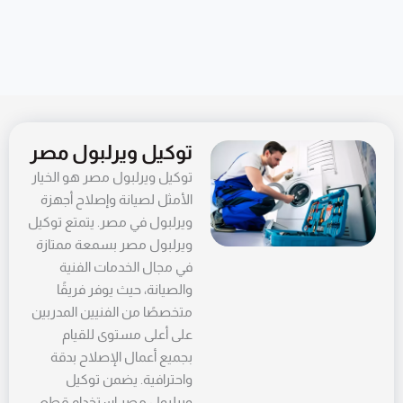
توكيل ويرلبول مصر
توكيل ويرلبول مصر هو الخيار
الأمثل لصيانة وإصلاح أجهزة
ويرلبول في مصر. يتمتع توكيل
ويرلبول مصر بسمعة ممتازة
في مجال الخدمات الفنية
والصيانة، حيث يوفر فريقًا
متخصصًا من الفنيين المدربين
على أعلى مستوى للقيام
بجميع أعمال الإصلاح بدقة
واحترافية. يضمن توكيل
ويرلبول مصر استخدام قطع