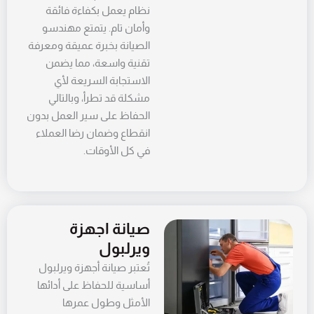
نظام يعمل بكفاءة فائقة
وأمان تام. يتمتع مهندسو
الصيانة بخبرة عميقة ومعرفة
تقنية واسعة، مما يضمن
الاستجابة السريعة لأي
مشكلة قد تطرأ، وبالتالي
الحفاظ على سير العمل بدون
انقطاع وضمان رضا العملاء
في كل الأوقات.
صيانة اجهزة
ويرلبول
تُعتبر صيانة أجهزة ويرلبول
أساسية للحفاظ على أدائها
الأمثل وطول عمرها