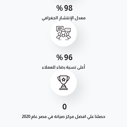
%
99.99
معدل الإنتشار الجغرافي
%
98
أعلى نسبة رضاء للعملاء
1
حصلنا علي افضل مركز صيانة في مصر عام 2020