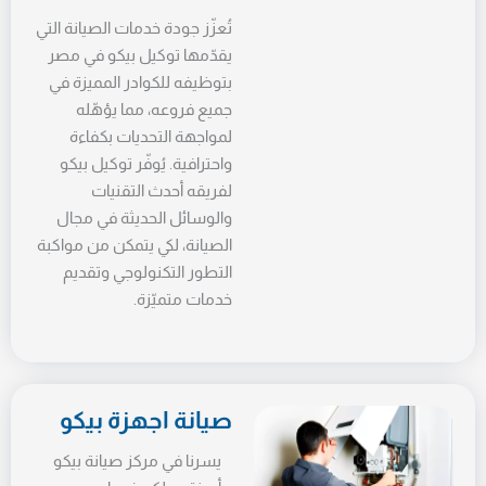
تُعزّز جودة خدمات الصيانة التي
يقدّمها توكيل بيكو في مصر
بتوظيفه للكوادر المميزة في
جميع فروعه، مما يؤهّله
لمواجهة التحديات بكفاءة
واحترافية. يُوفّر توكيل بيكو
لفريقه أحدث التقنيات
والوسائل الحديثة في مجال
الصيانة، لكي يتمكن من مواكبة
التطور التكنولوجي وتقديم
خدمات متميّزة.
صيانة اجهزة بيكو
يسرنا في مركز صيانة بيكو