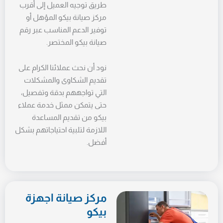
طريق توجيه العميل إلى أقرب
مركز صيانة بيكو المؤهل أو
توفير الدعم المناسب عبر رقم
صيانة بيكو المختصر.
نود أن نحث عملائنا الكرام على
تقديم الشكاوى والمشكلات
التي تواجههم بدقة وتفصيل،
حتى يتمكن ممثل خدمة عملاء
بيكو من تقديم المساعدة
اللازمة لتلبية احتياجاتهم بشكل
أفضل.
مركز صيانة اجهزة
بيكو