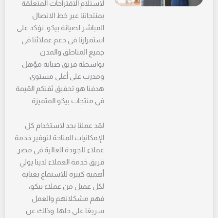
لاستلام الاقتراحات المتعلقة
بمنتجاتنا عبر خط الاتصال
المباشر لصيانة بيكو. نؤكد على
استمرارنا في دعم عملائنا في
جميع المناطق والمدن
بواسطة فريق صيانة مؤهل
ومدرب على أعلى مستوى.
هدفنا هو تحقيق ثقتكم القيمة
في منتجات بيكو المتميزة.
لقد عملنا بجد لاستخدام كل
الإمكانيات المتاحة لتوفير خدمة
عملاء للجودة العالية في مصر.
فريق خدمة العملاء لدينا يولي
أهمية كبيرة للاستماع بعناية
لكل عميل من عملاء بيكو،
فهم مشكلاتهم والعمل
سريعًا على حلها. وذلك عن