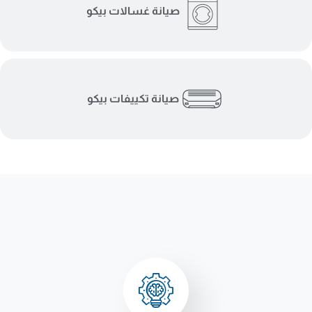
صيانة غسالات بيكو
صيانة تكييفات بيكو