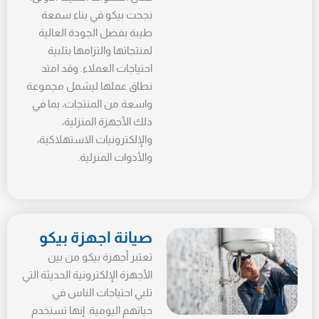
نجحت بيكو في بناء سمعة
طيبة بفضل الجودة العالية
لمنتجاتها والتزامها بتلبية
احتياجات العملاء. وقد امتد
نطاق عملها ليشمل مجموعة
واسعة من المنتجات، بما في
ذلك الأجهزة المنزلية،
والإلكترونيات الاستهلاكية،
والأدوات المنزلية.
صيانة اجهزة بيكو
تعتبر أجهزة بيكو من بين
الأجهزة الإلكترونية الحديثة التي
تلبي احتياجات الناس في
حياتهم اليومية. إنها تستخدم