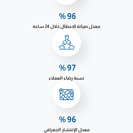
%
98
معدل صيانة الاعطال خلال 24 ساعة
%
99
نسبة رضاء العملاء
%
99.99
معدل الإنتشار الجغرافي