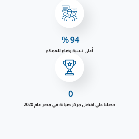
%
98
أعلى نسبة رضاء للعملاء
1
حصلنا علي افضل مركز صيانة في مصر عام 2020