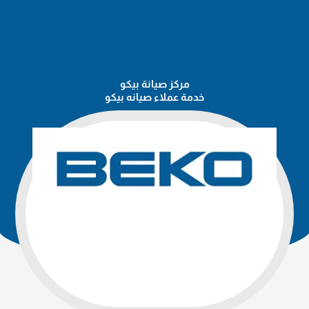
مركز صيانة بيكو
خدمة عملاء صيانه بيكو