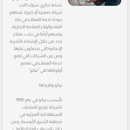
نشاط تجاري، سواء كانت
شركة صغيرة أو كبيرة. تساهم
جودة خدمة العملاء في بناء
الثقة والولاء للعلامة التجارية،
وتسهم أيضًا في جذب عملاء
جدد من خلال الإشادة بالتجربة
الإيجابية التي يحصلون عليها.
ومن بين الشركات التي تضع
خدمة العملاء في صميم
أولوياتها هي “بيكو”.
بيكو وتاريخها:
تأسست بيكو في عام 1990
كشركة توزيع للمنتجات
الاستهلاكية المنزلية في
منطقة الشرق الأوسط. ومن
خلال السنوات القليلة الأولى،