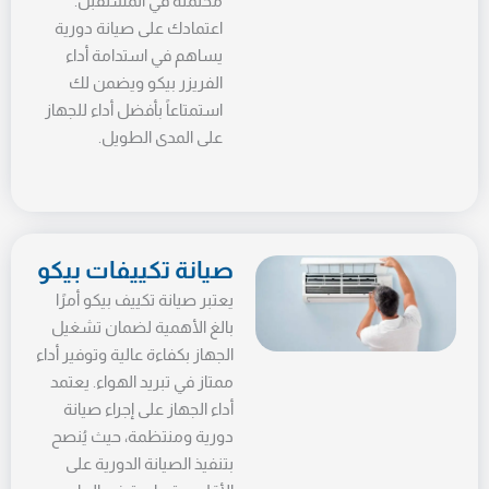
محتملة في المستقبل.
اعتمادك على صيانة دورية
يساهم في استدامة أداء
الفريزر بيكو ويضمن لك
استمتاعاً بأفضل أداء للجهاز
على المدى الطويل.
صيانة تكييفات بيكو
يعتبر صيانة تكييف بيكو أمرًا
بالغ الأهمية لضمان تشغيل
الجهاز بكفاءة عالية وتوفير أداء
ممتاز في تبريد الهواء. يعتمد
أداء الجهاز على إجراء صيانة
دورية ومنتظمة، حيث يُنصح
بتنفيذ الصيانة الدورية على