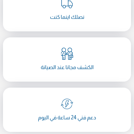
نصلك اينما كنت
الكشف مجانا عند الصيانة
دعم فني 24 ساعة في اليوم