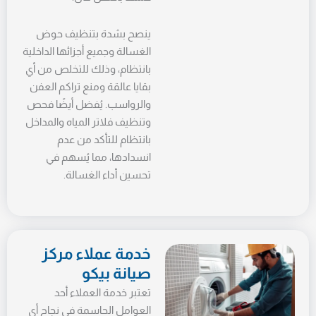
ينصح بشدة بتنظيف حوض
الغسالة وجميع أجزائها الداخلية
بانتظام، وذلك للتخلص من أي
بقايا عالقة ومنع تراكم العفن
والرواسب. يُفضل أيضًا فحص
وتنظيف فلاتر المياه والمداخل
بانتظام للتأكد من عدم
انسدادها، مما يُسهم في
تحسين أداء الغسالة.
خدمة عملاء مركز
صيانة بيكو
تعتبر خدمة العملاء أحد
العوامل الحاسمة في نجاح أي