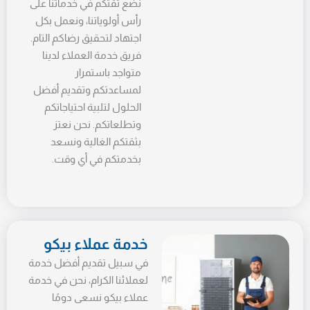
نضع ثقتكم في خدماتنا على
رأس أولوياتنا، ونعمل بكل
اجتهاد لتحقيق رضاكم التام.
فريق خدمة العملاء لدينا
متواجد باستمرار
لمساعدتكم وتقديم أفضل
الحلول لتلبية احتياجاتكم
وتطلعاتكم. نحن نعتز
بثقتكم الغالية ونسعد
بخدمتكم في أي وقت.
خدمة عملاء بيكو
في سبيل تقديم أفضل خدمة
لعملائنا الكرام، نحن في خدمة
عملاء بيكو نسعى دومًا